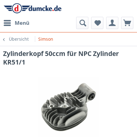
Menü
Übersicht
Simson
Zylinderkopf 50ccm für NPC Zylinder
KR51/1