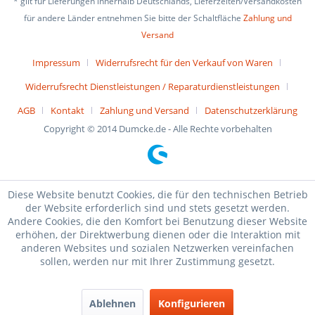
* gilt für Lieferungen innerhalb Deutschlands, Lieferzeiten/Versandkosten
für andere Länder entnehmen Sie bitte der Schaltfläche
Zahlung und
Versand
Impressum
Widerrufsrecht für den Verkauf von Waren
Widerrufsrecht Dienstleistungen / Reparaturdienstleistungen
AGB
Kontakt
Zahlung und Versand
Datenschutzerklärung
Copyright © 2014 Dumcke.de - Alle Rechte vorbehalten
Diese Website benutzt Cookies, die für den technischen Betrieb
der Website erforderlich sind und stets gesetzt werden.
Andere Cookies, die den Komfort bei Benutzung dieser Website
erhöhen, der Direktwerbung dienen oder die Interaktion mit
anderen Websites und sozialen Netzwerken vereinfachen
sollen, werden nur mit Ihrer Zustimmung gesetzt.
Ablehnen
Konfigurieren