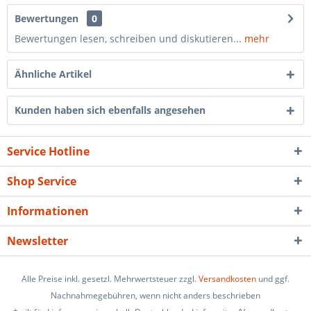
Bewertungen
0
Bewertungen lesen, schreiben und diskutieren...
mehr
Ähnliche Artikel
Kunden haben sich ebenfalls angesehen
Service Hotline
Shop Service
Informationen
Newsletter
Alle Preise inkl. gesetzl. Mehrwertsteuer zzgl.
Versandkosten
und ggf.
Nachnahmegebühren, wenn nicht anders beschrieben