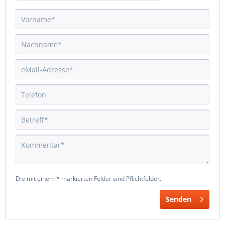
Die mit einem * markierten Felder sind Pflichtfelder.
Senden