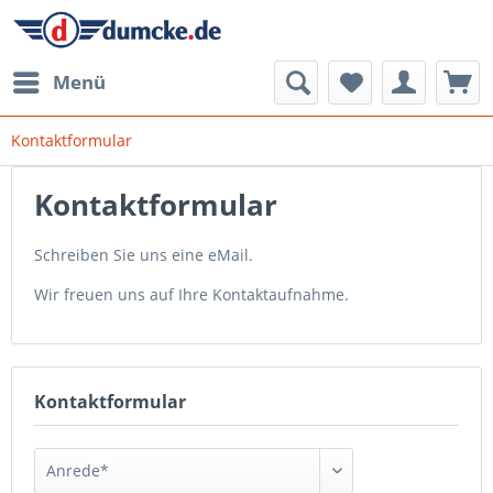
Menü
Kontaktformular
Kontaktformular
Schreiben Sie uns eine eMail.
Wir freuen uns auf Ihre Kontaktaufnahme.
Kontaktformular