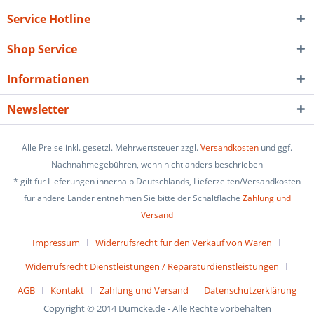
Service Hotline
Shop Service
Informationen
Newsletter
Alle Preise inkl. gesetzl. Mehrwertsteuer zzgl.
Versandkosten
und ggf.
Nachnahmegebühren, wenn nicht anders beschrieben
* gilt für Lieferungen innerhalb Deutschlands, Lieferzeiten/Versandkosten
für andere Länder entnehmen Sie bitte der Schaltfläche
Zahlung und
Versand
Impressum
Widerrufsrecht für den Verkauf von Waren
Widerrufsrecht Dienstleistungen / Reparaturdienstleistungen
AGB
Kontakt
Zahlung und Versand
Datenschutzerklärung
Copyright © 2014 Dumcke.de - Alle Rechte vorbehalten