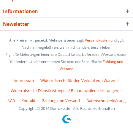
Informationen
Newsletter
Alle Preise inkl. gesetzl. Mehrwertsteuer zzgl.
Versandkosten
und ggf.
Nachnahmegebühren, wenn nicht anders beschrieben
* gilt für Lieferungen innerhalb Deutschlands, Lieferzeiten/Versandkosten
für andere Länder entnehmen Sie bitte der Schaltfläche
Zahlung und
Versand
Impressum
Widerrufsrecht für den Verkauf von Waren
Widerrufsrecht Dienstleistungen / Reparaturdienstleistungen
AGB
Kontakt
Zahlung und Versand
Datenschutzerklärung
Copyright © 2014 Dumcke.de - Alle Rechte vorbehalten