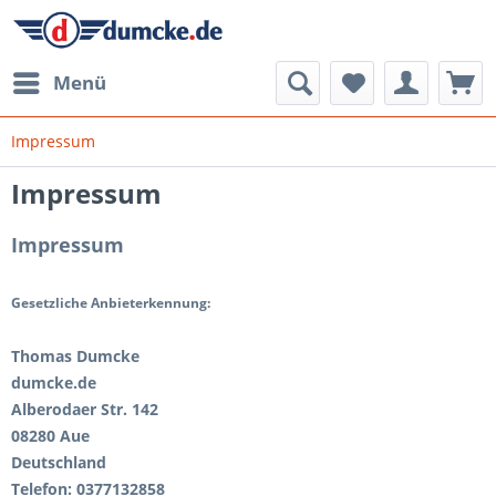
Menü
Impressum
Impressum
Impressum
Gesetzliche Anbieterkennung:
Thomas Dumcke
dumcke.de
Alberodaer Str. 142
08280 Aue
Deutschland
Telefon: 0377132858