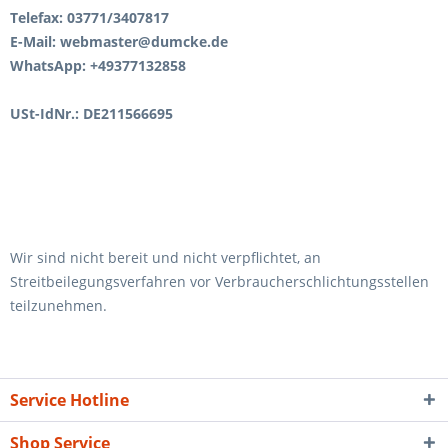
Telefax: 03771/3407817
E-Mail:
webmaster@dumcke.de
WhatsApp: +49377132858
USt-IdNr.: DE211566695
Wir sind nicht bereit und nicht verpflichtet, an
Streitbeilegungsverfahren vor Verbraucherschlichtungsstellen
teilzunehmen.
Service Hotline
Shop Service