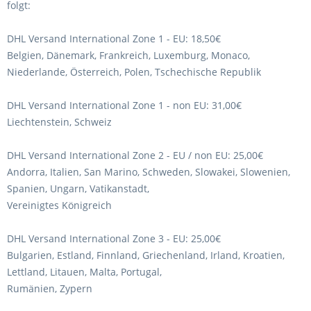
folgt:
DHL Versand International Zone 1 - EU: 18,50€
Belgien, Dänemark, Frankreich, Luxemburg, Monaco,
Niederlande, Österreich, Polen, Tschechische Republik
DHL Versand International Zone 1 - non EU: 31,00€
Liechtenstein, Schweiz
DHL Versand International Zone 2 - EU / non EU: 25,00€
Andorra, Italien, San Marino, Schweden, Slowakei, Slowenien,
Spanien, Ungarn, Vatikanstadt,
Vereinigtes Königreich
DHL Versand International Zone 3 - EU: 25,00€
Bulgarien, Estland, Finnland, Griechenland, Irland, Kroatien,
Lettland, Litauen, Malta, Portugal,
Rumänien, Zypern