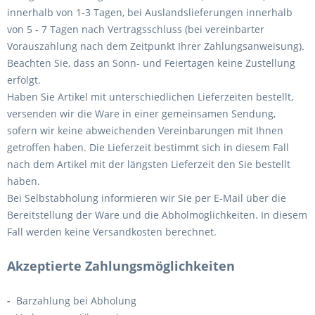
innerhalb von 1-3 Tagen, bei Auslandslieferungen innerhalb
von 5 - 7 Tagen nach Vertragsschluss (bei vereinbarter
Vorauszahlung nach dem Zeitpunkt Ihrer Zahlungsanweisung).
Beachten Sie, dass an Sonn- und Feiertagen keine Zustellung
erfolgt.
Haben Sie Artikel mit unterschiedlichen Lieferzeiten bestellt,
versenden wir die Ware in einer gemeinsamen Sendung,
sofern wir keine abweichenden Vereinbarungen mit Ihnen
getroffen haben.
Die Lieferzeit bestimmt sich in diesem Fall
nach dem Artikel mit der längsten Lieferzeit den Sie bestellt
haben.
Bei Selbstabholung informieren wir Sie per E-Mail über die
Bereitstellung der Ware und die Abholmöglichkeiten. In diesem
Fall werden keine Versandkosten berechnet.
Akzeptierte Zahlungsmöglichkeiten
-
Barzahlung bei Abholung