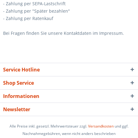
- Zahlung per SEPA-Lastschrift
- Zahlung per "Später bezahlen"
- Zahlung per Ratenkauf
Bei Fragen finden Sie unsere Kontaktdaten im Impressum.
Service Hotline
Shop Service
Informationen
Newsletter
Alle Preise inkl. gesetzl. Mehrwertsteuer zzgl.
Versandkosten
und ggf.
Nachnahmegebühren, wenn nicht anders beschrieben