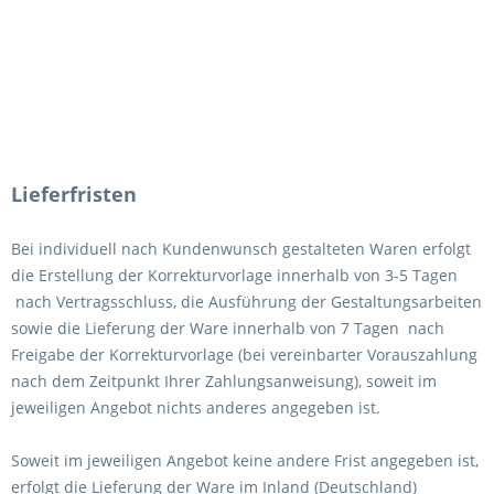
Lieferfristen
Bei individuell nach Kundenwunsch gestalteten Waren erfolgt
die Erstellung der Korrekturvorlage innerhalb von 3-5 Tagen
nach Vertragsschluss, die Ausführung der Gestaltungsarbeiten
sowie die Lieferung der Ware innerhalb von 7
Tagen nach
Freigabe der Korrekturvorlage (bei vereinbarter Vorauszahlung
nach dem Zeitpunkt Ihrer Zahlungsanweisung), soweit im
jeweiligen Angebot nichts anderes angegeben ist.
Soweit im jeweiligen Angebot keine andere Frist angegeben ist,
erfolgt die Lieferung der Ware im Inland (Deutschland)