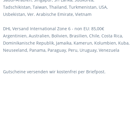
Tadschikistan, Taiwan, Thailand, Turkmenistan, USA,
Usbekistan, Ver. Arabische Emirate, Vietnam
DHL Versand International Zone 6 - non EU: 85,00€
Argentinien, Australien, Bolivien, Brasilien, Chile, Costa Rica,
Dominikanische Republik, Jamaika, Kamerun, Kolumbien, Kuba,
Neuseeland, Panama, Paraguay, Peru, Uruguay, Venezuela
Gutscheine versenden wir kostenfrei per Briefpost.