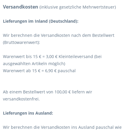
Versandkosten
(inklusive gesetzliche Mehrwertsteuer)
Lieferungen im Inland (Deutschland):
Wir berechnen die Versandkosten nach dem Bestellwert
(Bruttowarenwert):
Warenwert bis 15 € = 3,00 € Kleinteileversand (bei
ausgewählten Artikeln möglich)
Warenwert ab 15 € = 6,90 € pauschal
Ab einem Bestellwert von 100,00 € liefern wir
versandkostenfrei.
Lieferungen ins Ausland
:
Wir berechnen die Versandkosten ins Ausland pauschal wie