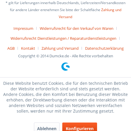
* gilt für Lieferungen innerhalb Deutschlands, Lieferzeiten/Versandkosten
für andere Länder entnehmen Sie bitte der Schaltfläche
Zahlung und
Versand
Impressum
Widerrufsrecht für den Verkauf von Waren
Widerrufsrecht Dienstleistungen / Reparaturdienstleistungen
AGB
Kontakt
Zahlung und Versand
Datenschutzerklärung
Copyright © 2014 Dumcke.de - Alle Rechte vorbehalten
Diese Website benutzt Cookies, die für den technischen Betrieb
der Website erforderlich sind und stets gesetzt werden.
Andere Cookies, die den Komfort bei Benutzung dieser Website
erhöhen, der Direktwerbung dienen oder die Interaktion mit
anderen Websites und sozialen Netzwerken vereinfachen
sollen, werden nur mit Ihrer Zustimmung gesetzt.
Ablehnen
Konfigurieren