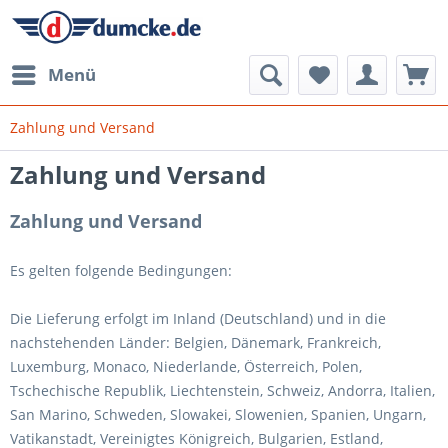
Menü
Zahlung und Versand
Zahlung und Versand
Zahlung und Versand
Es gelten folgende Bedingungen:
Die Lieferung erfolgt im Inland (Deutschland)
und in die
nachstehenden Länder
:
Belgien, Dänemark, Frankreich,
Luxemburg, Monaco, Niederlande, Österreich, Polen,
Tschechische Republik, Liechtenstein, Schweiz, Andorra, Italien,
San Marino, Schweden, Slowakei, Slowenien, Spanien, Ungarn,
Vatikanstadt, Vereinigtes Königreich, Bulgarien, Estland,