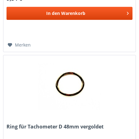
In den
Warenkorb
Merken
Ring für Tachometer D 48mm vergoldet