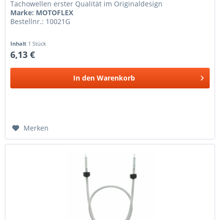
Tachowellen erster Qualität im Originaldesign
Marke: MOTOFLEX
Bestellnr.: 10021G
Inhalt
1 Stück
6,13 €
In den
Warenkorb
Merken