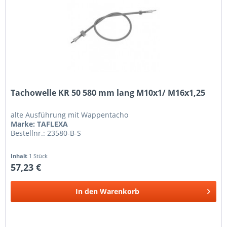
Tachowelle KR 50 580 mm lang M10x1/ M16x1,25
alte Ausführung mit Wappentacho
Marke: TAFLEXA
Bestellnr.: 23580-B-S
Inhalt
1 Stück
57,23 €
In den
Warenkorb