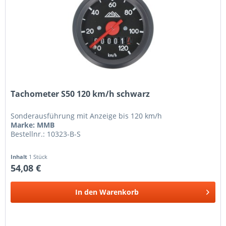
Tachometer S50 120 km/h schwarz
Sonderausführung mit Anzeige bis 120 km/h
Marke: MMB
Bestellnr.: 10323-B-S
Inhalt
1 Stück
54,08 €
In den
Warenkorb