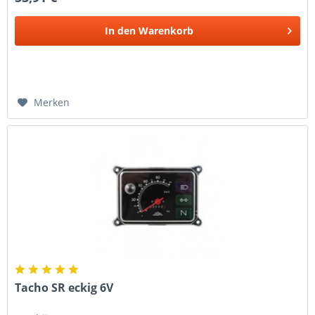
In den
Warenkorb
Merken
Tacho SR eckig 6V