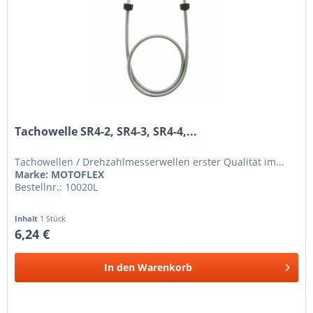
Tachowelle SR4-2, SR4-3, SR4-4,...
Tachowellen / Drehzahlmesserwellen erster Qualität im...
Marke: MOTOFLEX
Bestellnr.: 10020L
Inhalt
1 Stück
6,24 €
In den
Warenkorb