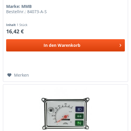
Marke: MMB
Bestellnr.: 84073-A-S
Inhalt
1 Stück
16,42 €
In den
Warenkorb
Merken