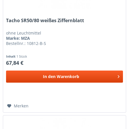
Tacho SR50/80 weißes Ziffernblatt
ohne Leuchtmittel
Marke: MZA
Bestellnr.: 10812-B-S
Inhalt
1 Stück
67,84 €
In den
Warenkorb
Merken