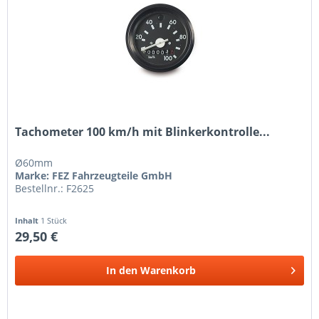
Tachometer 100 km/h mit Blinkerkontrolle...
Ø60mm
Marke: FEZ Fahrzeugteile GmbH
Bestellnr.: F2625
Inhalt
1 Stück
29,50 €
In den
Warenkorb