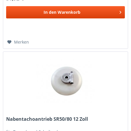
In den
Warenkorb
Merken
Nabentachoantrieb SR50/80 12 Zoll