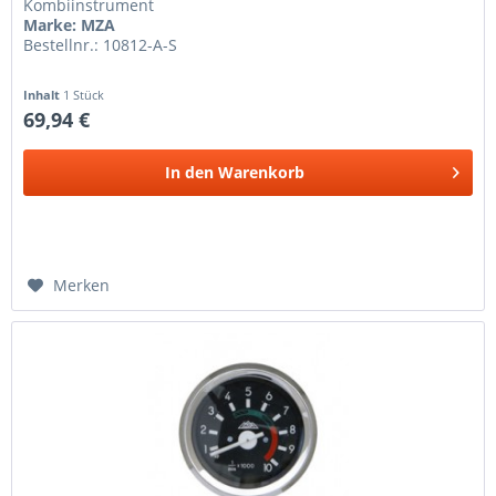
Kombiinstrument
Marke: MZA
Bestellnr.: 10812-A-S
Inhalt
1 Stück
69,94 €
In den
Warenkorb
Merken