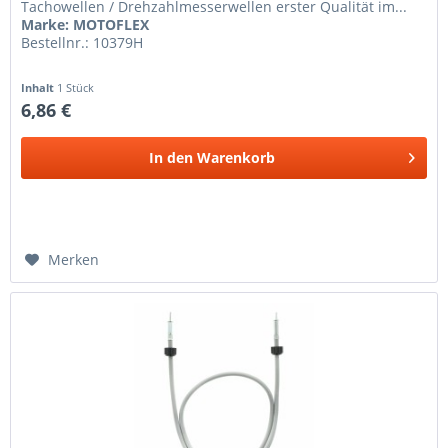
Tachowellen / Drehzahlmesserwellen erster Qualität im...
Marke: MOTOFLEX
Bestellnr.: 10379H
Inhalt
1 Stück
6,86 €
In den
Warenkorb
Merken