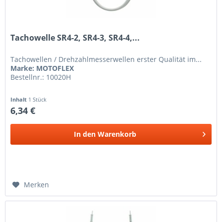
Tachowelle SR4-2, SR4-3, SR4-4,...
Tachowellen / Drehzahlmesserwellen erster Qualität im...
Marke: MOTOFLEX
Bestellnr.: 10020H
Inhalt
1 Stück
6,34 €
In den
Warenkorb
Merken