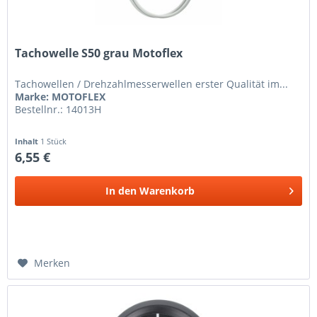
Tachowelle S50 grau Motoflex
Tachowellen / Drehzahlmesserwellen erster Qualität im...
Marke: MOTOFLEX
Bestellnr.: 14013H
Inhalt
1 Stück
6,55 €
In den
Warenkorb
Merken