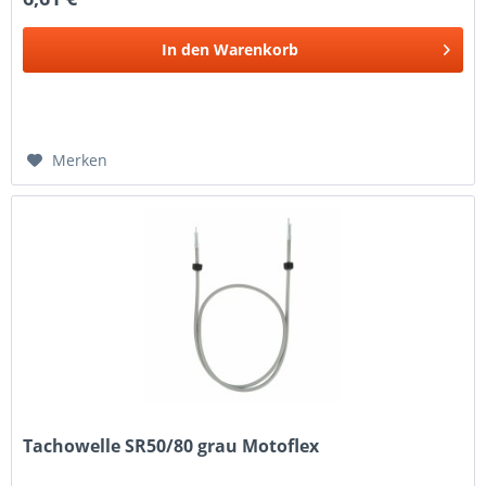
In den
Warenkorb
Merken
Tachowelle SR50/80 grau Motoflex