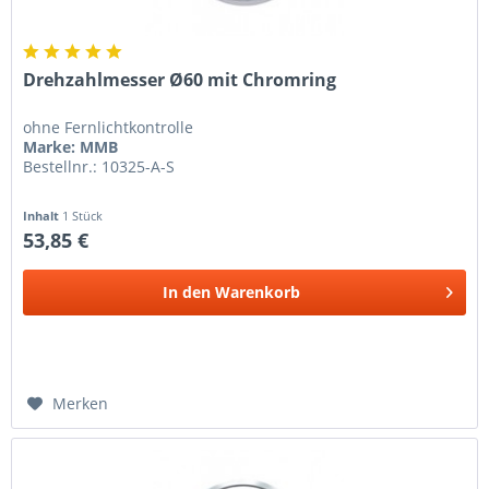
Drehzahlmesser Ø60 mit Chromring
ohne Fernlichtkontrolle
Marke: MMB
Bestellnr.: 10325-A-S
Inhalt
1 Stück
53,85 €
In den
Warenkorb
Merken