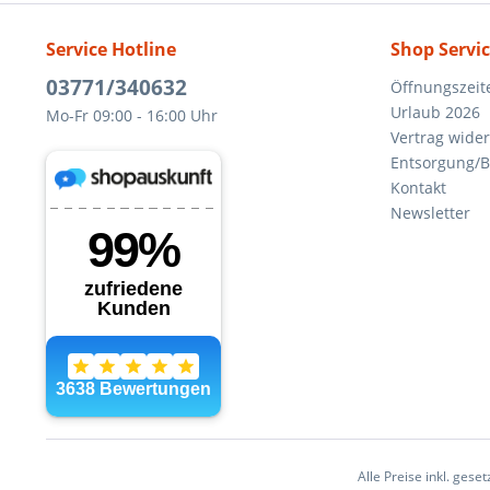
Service Hotline
Shop Servi
03771/340632
Öffnungszeit
Urlaub 2026
Mo-Fr 09:00 - 16:00 Uhr
Vertrag wide
Entsorgung/B
Kontakt
Newsletter
Alle Preise inkl. gese