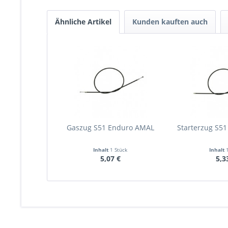
Ähnliche Artikel
Kunden kauften auch
Gaszug S51 Enduro AMAL
Starterzug S5
Inhalt
1 Stück
Inhalt
5,07 €
5,3