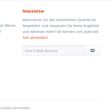
Newsletter
Abonnieren Sie den kostenlosen Dumcke.de
von Waren
Newsletter und verpassen Sie keine Angebote
/
und Aktionen mehr! Sie können sich jederzeit
hier abmelden!
t anders beschrieben