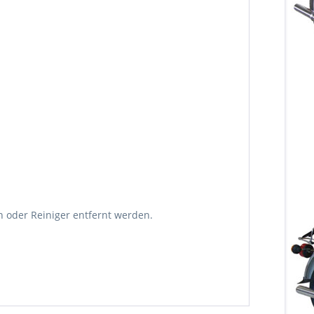
 oder Reiniger entfernt werden.