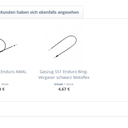
Kunden haben sich ebenfalls angesehen
1 Enduro AMAL
Gaszug S51 Enduro Bing-
Vergaser schwarz Motoflex
1 Stück
Inhalt
1 Stück
3 €
4,67 €