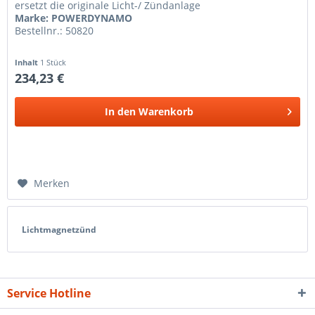
ersetzt die originale Licht-/ Zündanlage
Marke: POWERDYNAMO
Bestellnr.: 50820
Inhalt
1 Stück
234,23 €
In den
Warenkorb
Merken
Lichtmagnetzünd
Service Hotline