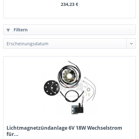
234,23 €
Filtern
Lichtmagnetzündanlage 6V 18W Wechselstrom
für...