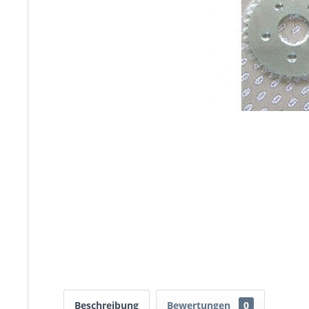
Beschreibung
Bewertungen
0