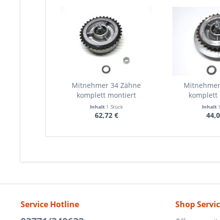
Mitnehmer 34 Zähne
Mitnehmer
komplett montiert
komplett 
Inhalt
1 Stück
Inhalt
62,72 €
44,0
Service Hotline
Shop Servi