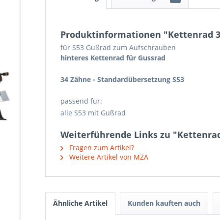
Produktinformationen "Kettenrad 3
für S53 Gußrad zum Aufschrauben
hinteres Kettenrad für Gussrad
34 Zähne - Standardübersetzung S53
passend für:
alle S53 mit Gußrad
Weiterführende Links zu "Kettenrad
Fragen zum Artikel?
Weitere Artikel von MZA
Ähnliche Artikel
Kunden kauften auch