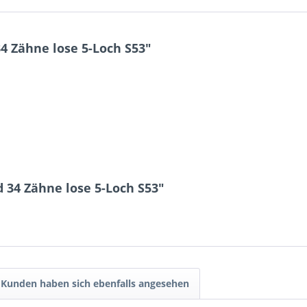
4 Zähne lose 5-Loch S53"
 34 Zähne lose 5-Loch S53"
Kunden haben sich ebenfalls angesehen