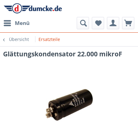
Menü
Übersicht
Ersatzteile
Glättungskondensator 22.000 mikroF