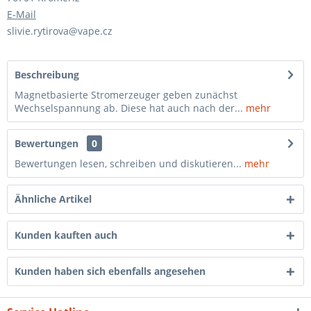
E-Mail
slivie.rytirova@vape.cz
Beschreibung
Magnetbasierte Stromerzeuger geben zunächst
Wechselspannung ab. Diese hat auch nach der...
mehr
Bewertungen
0
Bewertungen lesen, schreiben und diskutieren...
mehr
Ähnliche Artikel
Kunden kauften auch
Kunden haben sich ebenfalls angesehen