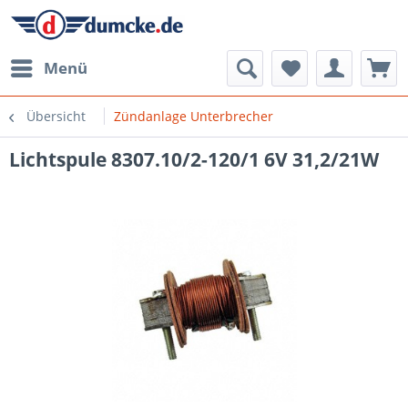
Menü
Übersicht
Zündanlage Unterbrecher
Lichtspule 8307.10/2-120/1 6V 31,2/21W