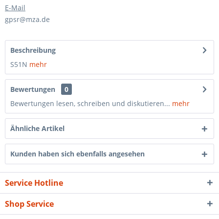
E-Mail
gpsr@mza.de
Beschreibung
S51N
mehr
Bewertungen
0
Bewertungen lesen, schreiben und diskutieren...
mehr
Ähnliche Artikel
Kunden haben sich ebenfalls angesehen
Service Hotline
Shop Service