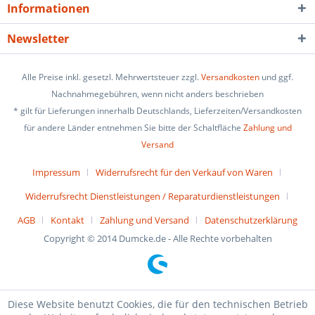
Informationen
Newsletter
Alle Preise inkl. gesetzl. Mehrwertsteuer zzgl.
Versandkosten
und ggf.
Nachnahmegebühren, wenn nicht anders beschrieben
* gilt für Lieferungen innerhalb Deutschlands, Lieferzeiten/Versandkosten
für andere Länder entnehmen Sie bitte der Schaltfläche
Zahlung und
Versand
Impressum
Widerrufsrecht für den Verkauf von Waren
Widerrufsrecht Dienstleistungen / Reparaturdienstleistungen
AGB
Kontakt
Zahlung und Versand
Datenschutzerklärung
Copyright © 2014 Dumcke.de - Alle Rechte vorbehalten
Diese Website benutzt Cookies, die für den technischen Betrieb