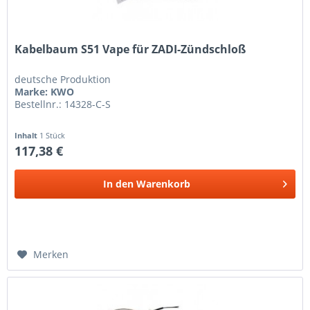
Kabelbaum S51 Vape für ZADI-Zündschloß
deutsche Produktion
Marke: KWO
Bestellnr.: 14328-C-S
Inhalt
1 Stück
117,38 €
In den
Warenkorb
Merken