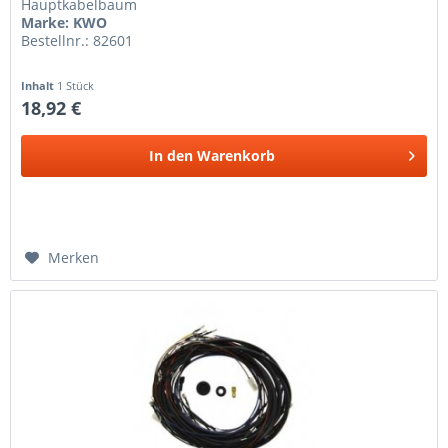
Hauptkabelbaum
Marke: KWO
Bestellnr.: 82601
Inhalt
1 Stück
18,92 €
In den
Warenkorb
Merken