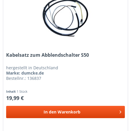
Kabelsatz zum Abblendschalter S50
hergestellt in Deutschland
Marke: dumcke.de
Bestellnr.: 136837
Inhalt
1 Stück
19,99 €
In den
Warenkorb