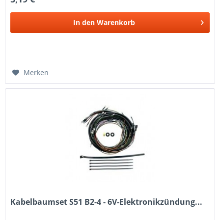
In den
Warenkorb
Merken
Kabelbaumset S51 B2-4 - 6V-Elektronikzündung...