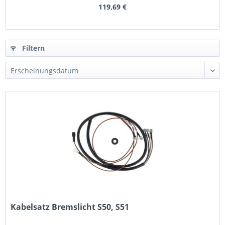
119,69 €
Filtern
Kabelsatz Bremslicht S50, S51