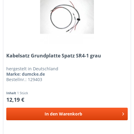
Kabelsatz Grundplatte Spatz SR4-1 grau
hergestelt in Deutschland
Marke: dumcke.de
Bestellnr.: 129403
Inhalt
1 Stück
12,19 €
In den
Warenkorb