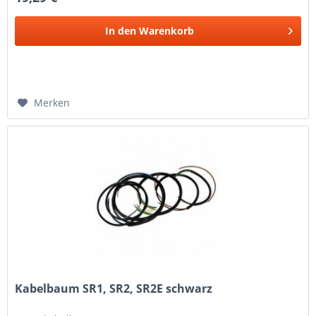
In den
Warenkorb
Merken
Kabelbaum SR1, SR2, SR2E schwarz