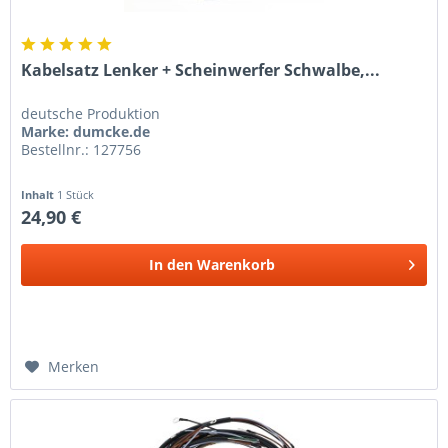
Kabelsatz Lenker + Scheinwerfer Schwalbe,...
deutsche Produktion
Marke: dumcke.de
Bestellnr.: 127756
Inhalt
1 Stück
24,90 €
In den
Warenkorb
Merken