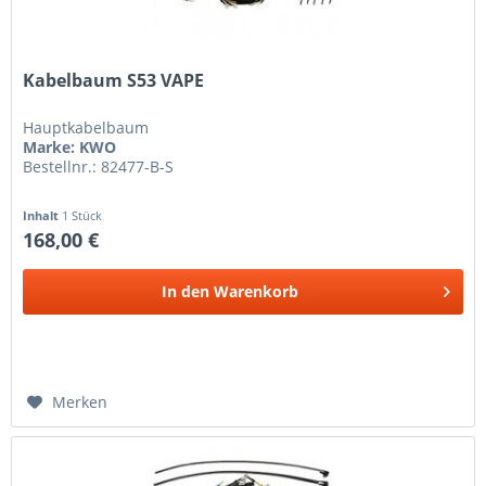
Kabelbaum S53 VAPE
Hauptkabelbaum
Marke: KWO
Bestellnr.: 82477-B-S
Inhalt
1 Stück
168,00 €
In den
Warenkorb
Merken