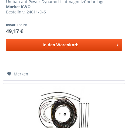
Umbau auf Power Dynamo Lichtmagnetzündanlage
Marke: KWO
Bestellnr.: 24611-D-S
Inhalt
1 Stück
49,17 €
In den
Warenkorb
Merken