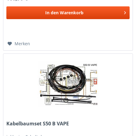
In den
Warenkorb
Merken
Kabelbaumset S50 B VAPE