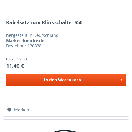
Kabelsatz zum Blinkschalter S50
hergestellt in Deutschland
Marke: dumcke.de
Bestellnr.: 136838
Inhalt
1 Stück
11,40 €
In den
Warenkorb
Merken