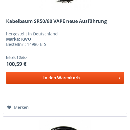
Kabelbaum SR50/80 VAPE neue Ausführung
hergestellt in Deutschland
Marke: KWO
Bestellnr.: 14980-B-S
Inhalt
1 Stück
100,59 €
In den
Warenkorb
Merken