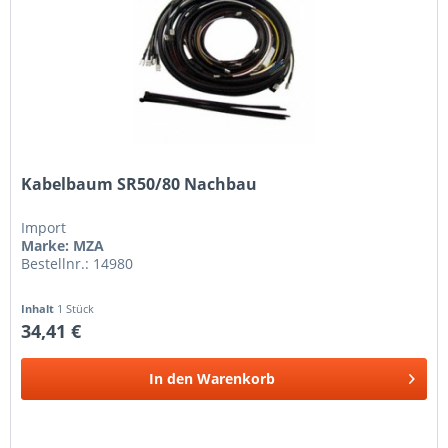
Kabelbaum SR50/80 Nachbau
Import
Marke: MZA
Bestellnr.: 14980
Inhalt
1 Stück
34,41 €
In den
Warenkorb