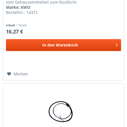
vom Gehäusemittelteil zum Rücklicht
Marke: KWO
Bestellnr.: 14372
Inhalt
1 Stück
16,27 €
In den
Warenkorb
Merken