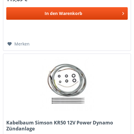
In den
Warenkorb
Merken
Kabelbaum Simson KR50 12V Power Dynamo
Zündanlage