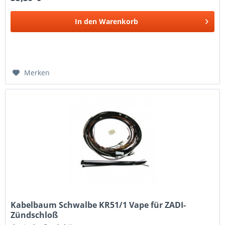
In den
Warenkorb
Merken
Kabelbaum Schwalbe KR51/1 Vape für ZADI-
Zündschloß