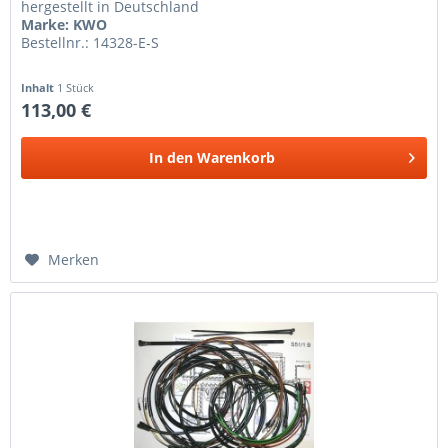
hergestellt in Deutschland
Marke: KWO
Bestellnr.: 14328-E-S
Inhalt
1 Stück
113,00 €
In den
Warenkorb
Merken