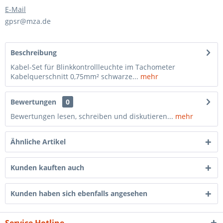
E-Mail
gpsr@mza.de
Beschreibung
Kabel-Set für Blinkkontrollleuchte im Tachometer
Kabelquerschnitt 0,75mm² schwarze...
mehr
Bewertungen
0
Bewertungen lesen, schreiben und diskutieren...
mehr
Ähnliche Artikel
Kunden kauften auch
Kunden haben sich ebenfalls angesehen