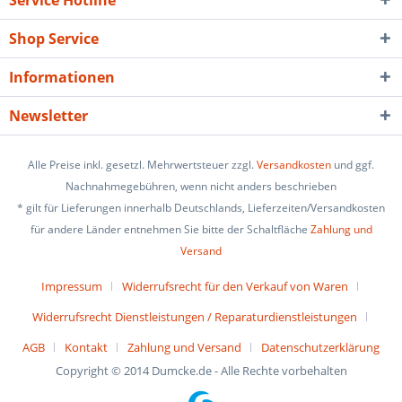
Service Hotline
Shop Service
Informationen
Newsletter
Alle Preise inkl. gesetzl. Mehrwertsteuer zzgl.
Versandkosten
und ggf.
Nachnahmegebühren, wenn nicht anders beschrieben
* gilt für Lieferungen innerhalb Deutschlands, Lieferzeiten/Versandkosten
für andere Länder entnehmen Sie bitte der Schaltfläche
Zahlung und
Versand
Impressum
Widerrufsrecht für den Verkauf von Waren
Widerrufsrecht Dienstleistungen / Reparaturdienstleistungen
AGB
Kontakt
Zahlung und Versand
Datenschutzerklärung
Copyright © 2014 Dumcke.de - Alle Rechte vorbehalten