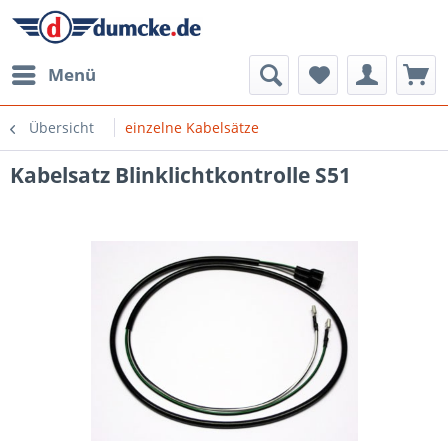
Menü
Übersicht
einzelne Kabelsätze
Kabelsatz Blinklichtkontrolle S51