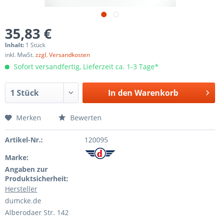
35,83 €
Inhalt:
1 Stück
inkl. MwSt.
zzgl. Versandkosten
Sofort versandfertig, Lieferzeit ca. 1-3 Tage*
In den
Warenkorb
Merken
Bewerten
Artikel-Nr.:
120095
Marke:
Angaben zur
Produktsicherheit:
Hersteller
dumcke.de
Alberodaer Str. 142