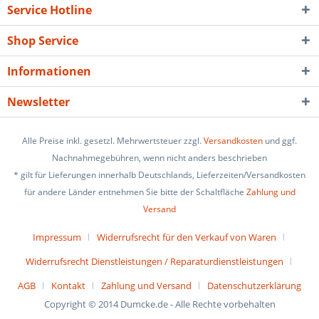
Service Hotline
Shop Service
Informationen
Newsletter
Alle Preise inkl. gesetzl. Mehrwertsteuer zzgl.
Versandkosten
und ggf.
Nachnahmegebühren, wenn nicht anders beschrieben
* gilt für Lieferungen innerhalb Deutschlands, Lieferzeiten/Versandkosten
für andere Länder entnehmen Sie bitte der Schaltfläche
Zahlung und
Versand
Impressum
Widerrufsrecht für den Verkauf von Waren
Widerrufsrecht Dienstleistungen / Reparaturdienstleistungen
AGB
Kontakt
Zahlung und Versand
Datenschutzerklärung
Copyright © 2014 Dumcke.de - Alle Rechte vorbehalten