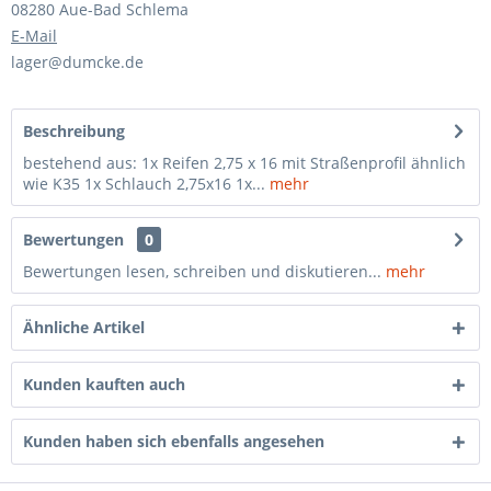
08280 Aue-Bad Schlema
E-Mail
lager@dumcke.de
Beschreibung
bestehend aus: 1x Reifen 2,75 x 16 mit Straßenprofil ähnlich
wie K35 1x Schlauch 2,75x16 1x...
mehr
Bewertungen
0
Bewertungen lesen, schreiben und diskutieren...
mehr
Ähnliche Artikel
Kunden kauften auch
Kunden haben sich ebenfalls angesehen