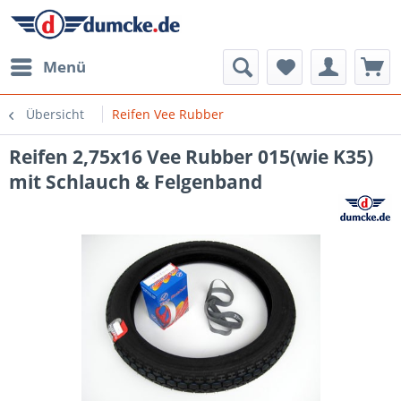
Menü
Übersicht
Reifen Vee Rubber
Reifen 2,75x16 Vee Rubber 015(wie K35)
mit Schlauch & Felgenband