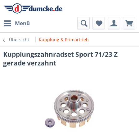
Menü
Übersicht
Kupplung & Primärtrieb
Kupplungszahnradset Sport 71/23 Z
gerade verzahnt