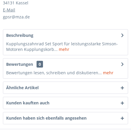
34131 Kassel
E-Mail
gpsr@mza.de
Beschreibung
Kupplungszahnrad Set Sport für leistungsstarke Simson-
Motoren Kupplungskorb...
mehr
Bewertungen
0
Bewertungen lesen, schreiben und diskutieren...
mehr
Ähnliche Artikel
Kunden kauften auch
Kunden haben sich ebenfalls angesehen