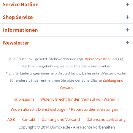
Service Hotline
Shop Service
Informationen
Newsletter
Alle Preise inkl. gesetzl. Mehrwertsteuer zzgl.
Versandkosten
und ggf.
Nachnahmegebühren, wenn nicht anders beschrieben
* gilt für Lieferungen innerhalb Deutschlands, Lieferzeiten/Versandkosten
für andere Länder entnehmen Sie bitte der Schaltfläche
Zahlung und
Versand
Impressum
Widerrufsrecht für den Verkauf von Waren
Widerrufsrecht Dienstleistungen / Reparaturdienstleistungen
AGB
Kontakt
Zahlung und Versand
Datenschutzerklärung
Copyright © 2014 Dumcke.de - Alle Rechte vorbehalten