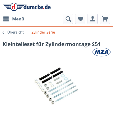
Menü
Übersicht
Zylinder Serie
Kleinteileset für Zylindermontage S51