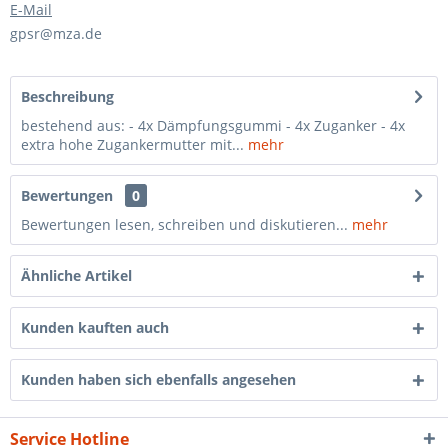
E-Mail
gpsr@mza.de
Beschreibung
bestehend aus: - 4x Dämpfungsgummi - 4x Zuganker - 4x
extra hohe Zugankermutter mit...
mehr
Bewertungen
0
Bewertungen lesen, schreiben und diskutieren...
mehr
Ähnliche Artikel
Kunden kauften auch
Kunden haben sich ebenfalls angesehen
Service Hotline