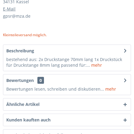
34131 Kassel
E-Mail
gpsr@mza.de
Kleinteileversand möglich.
Beschreibung
bestehend aus: 2x Druckstange 70mm lang 1x Druckstück
für Druckstange 8mm lang passend für:...
mehr
Bewertungen
0
Bewertungen lesen, schreiben und diskutieren...
mehr
Ähnliche Artikel
Kunden kauften auch