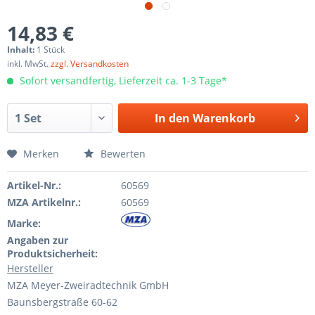
14,83 €
Inhalt:
1 Stück
inkl. MwSt.
zzgl. Versandkosten
Sofort versandfertig, Lieferzeit ca. 1-3 Tage*
In den
Warenkorb
Merken
Bewerten
Artikel-Nr.:
60569
MZA Artikelnr.:
60569
Marke:
Angaben zur
Produktsicherheit:
Hersteller
MZA Meyer-Zweiradtechnik GmbH
Baunsbergstraße 60-62