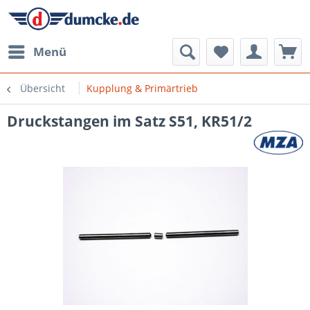
Menü
Übersicht
Kupplung & Primärtrieb
Druckstangen im Satz S51, KR51/2