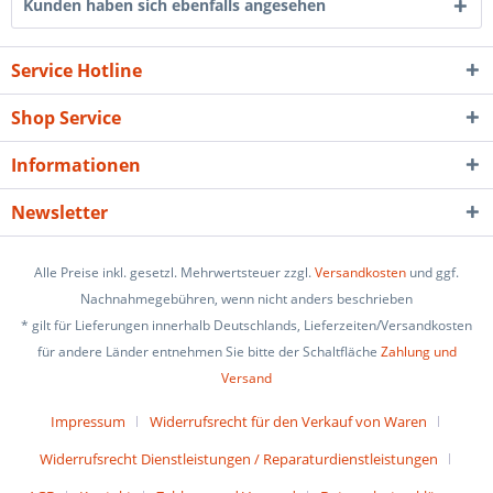
Kunden haben sich ebenfalls angesehen
Service Hotline
Shop Service
Informationen
Newsletter
Alle Preise inkl. gesetzl. Mehrwertsteuer zzgl.
Versandkosten
und ggf.
Nachnahmegebühren, wenn nicht anders beschrieben
* gilt für Lieferungen innerhalb Deutschlands, Lieferzeiten/Versandkosten
für andere Länder entnehmen Sie bitte der Schaltfläche
Zahlung und
Versand
Impressum
Widerrufsrecht für den Verkauf von Waren
Widerrufsrecht Dienstleistungen / Reparaturdienstleistungen