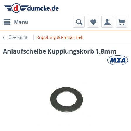
Menü
Übersicht
Kupplung & Primärtrieb
Anlaufscheibe Kupplungskorb 1,8mm