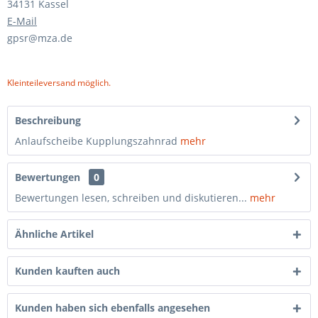
34131 Kassel
E-Mail
gpsr@mza.de
Kleinteileversand möglich.
Beschreibung
Anlaufscheibe Kupplungszahnrad
mehr
Bewertungen
0
Bewertungen lesen, schreiben und diskutieren...
mehr
Ähnliche Artikel
Kunden kauften auch
Kunden haben sich ebenfalls angesehen