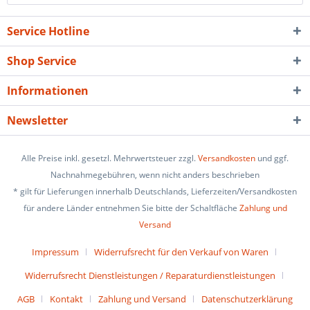
Service Hotline
Shop Service
Informationen
Newsletter
Alle Preise inkl. gesetzl. Mehrwertsteuer zzgl.
Versandkosten
und ggf.
Nachnahmegebühren, wenn nicht anders beschrieben
* gilt für Lieferungen innerhalb Deutschlands, Lieferzeiten/Versandkosten
für andere Länder entnehmen Sie bitte der Schaltfläche
Zahlung und
Versand
Impressum
Widerrufsrecht für den Verkauf von Waren
Widerrufsrecht Dienstleistungen / Reparaturdienstleistungen
AGB
Kontakt
Zahlung und Versand
Datenschutzerklärung