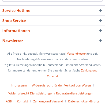
Service Hotline
Shop Service
Informationen
Newsletter
Alle Preise inkl. gesetzl. Mehrwertsteuer zzgl.
Versandkosten
und ggf.
Nachnahmegebühren, wenn nicht anders beschrieben
* gilt für Lieferungen innerhalb Deutschlands, Lieferzeiten/Versandkosten
für andere Länder entnehmen Sie bitte der Schaltfläche
Zahlung und
Versand
Impressum
Widerrufsrecht für den Verkauf von Waren
Widerrufsrecht Dienstleistungen / Reparaturdienstleistungen
AGB
Kontakt
Zahlung und Versand
Datenschutzerklärung