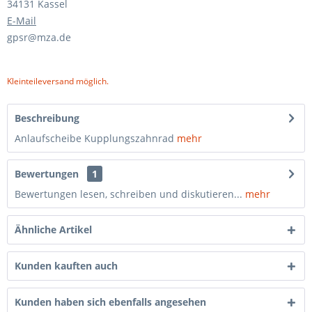
34131 Kassel
E-Mail
gpsr@mza.de
Kleinteileversand möglich.
Beschreibung
Anlaufscheibe Kupplungszahnrad
mehr
Bewertungen
1
Bewertungen lesen, schreiben und diskutieren...
mehr
Ähnliche Artikel
Kunden kauften auch
Kunden haben sich ebenfalls angesehen