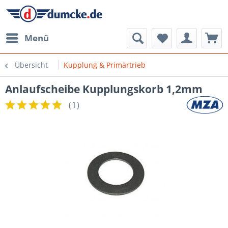
Menü
Übersicht
Kupplung & Primärtrieb
Anlaufscheibe Kupplungskorb 1,2mm
(
1
)