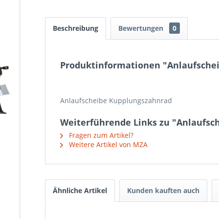
Beschreibung
Bewertungen
0
Produktinformationen "Anlaufsche
Anlaufscheibe Kupplungszahnrad
Weiterführende Links zu "Anlaufs
Fragen zum Artikel?
Weitere Artikel von MZA
Ähnliche Artikel
Kunden kauften auch