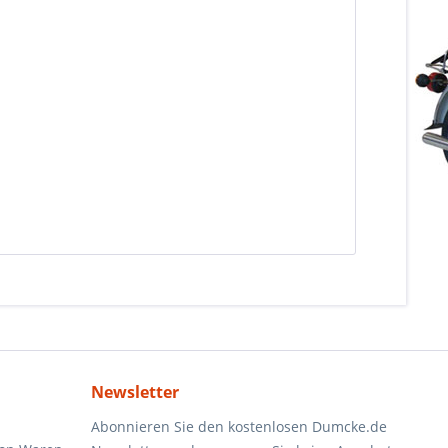
Newsletter
Abonnieren Sie den kostenlosen Dumcke.de