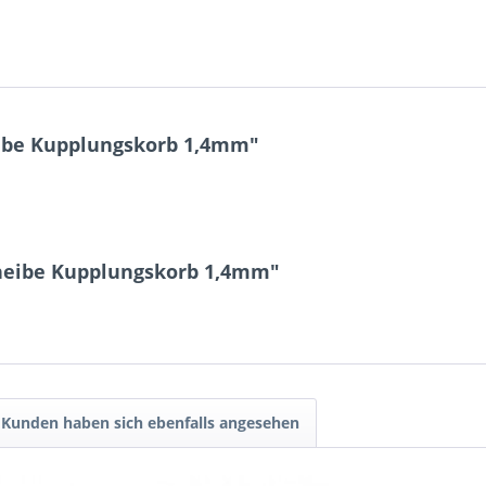
ibe Kupplungskorb 1,4mm"
cheibe Kupplungskorb 1,4mm"
Kunden haben sich ebenfalls angesehen