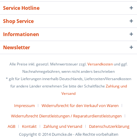
Service Hotline
Shop Service
Informationen
Newsletter
Alle Preise inkl. gesetzl. Mehrwertsteuer zzgl.
Versandkosten
und ggf.
Nachnahmegebühren, wenn nicht anders beschrieben
* gilt für Lieferungen innerhalb Deutschlands, Lieferzeiten/Versandkosten
für andere Länder entnehmen Sie bitte der Schaltfläche
Zahlung und
Versand
Impressum
Widerrufsrecht für den Verkauf von Waren
Widerrufsrecht Dienstleistungen / Reparaturdienstleistungen
AGB
Kontakt
Zahlung und Versand
Datenschutzerklärung
Copyright © 2014 Dumcke.de - Alle Rechte vorbehalten