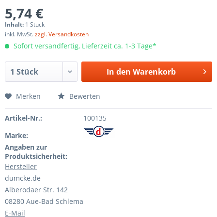
5,74 €
Inhalt:
1 Stück
inkl. MwSt.
zzgl. Versandkosten
Sofort versandfertig, Lieferzeit ca. 1-3 Tage*
In den
Warenkorb
Merken
Bewerten
Artikel-Nr.:
100135
Marke:
Angaben zur
Produktsicherheit:
Hersteller
dumcke.de
Alberodaer Str. 142
08280 Aue-Bad Schlema
E-Mail