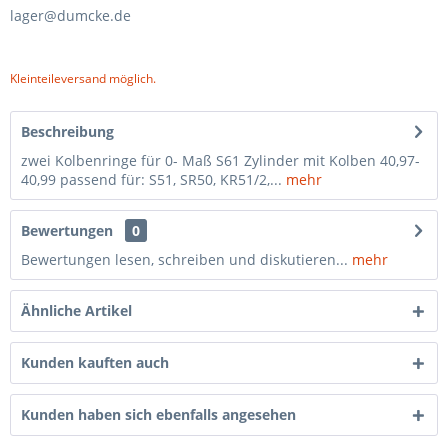
lager@dumcke.de
Kleinteileversand möglich.
Beschreibung
zwei Kolbenringe für 0- Maß S61 Zylinder mit Kolben 40,97-
40,99 passend für: S51, SR50, KR51/2,...
mehr
Bewertungen
0
Bewertungen lesen, schreiben und diskutieren...
mehr
Ähnliche Artikel
Kunden kauften auch
Kunden haben sich ebenfalls angesehen