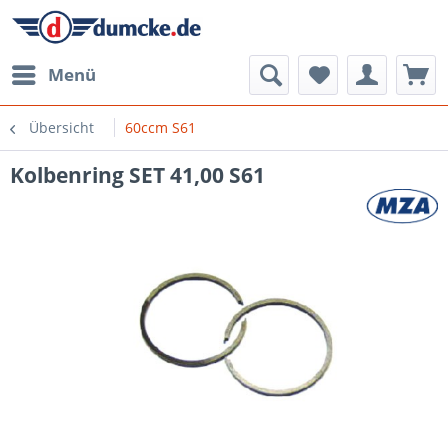
Menü
Übersicht
60ccm S61
Kolbenring SET 41,00 S61