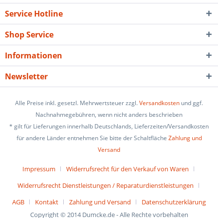
Service Hotline
Shop Service
Informationen
Newsletter
Alle Preise inkl. gesetzl. Mehrwertsteuer zzgl.
Versandkosten
und ggf.
Nachnahmegebühren, wenn nicht anders beschrieben
* gilt für Lieferungen innerhalb Deutschlands, Lieferzeiten/Versandkosten
für andere Länder entnehmen Sie bitte der Schaltfläche
Zahlung und
Versand
Impressum
Widerrufsrecht für den Verkauf von Waren
Widerrufsrecht Dienstleistungen / Reparaturdienstleistungen
AGB
Kontakt
Zahlung und Versand
Datenschutzerklärung
Copyright © 2014 Dumcke.de - Alle Rechte vorbehalten