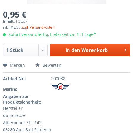
0,95 €
Inhalt:
1 Stück
inkl. MwSt.
zzgl. Versandkosten
Sofort versandfertig, Lieferzeit ca. 1-3 Tage*
In den
Warenkorb
Merken
Bewerten
Artikel-Nr.:
200088
Marke:
Angaben zur
Produktsicherheit:
Hersteller
dumcke.de
Alberodaer Str. 142
08280 Aue-Bad Schlema