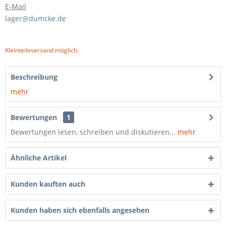
E-Mail
lager@dumcke.de
Kleinteileversand möglich.
Beschreibung
mehr
Bewertungen
1
Bewertungen lesen, schreiben und diskutieren...
mehr
Ähnliche Artikel
Kunden kauften auch
Kunden haben sich ebenfalls angesehen