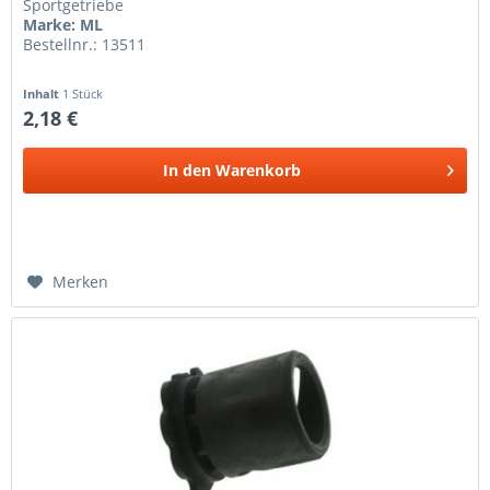
Sportgetriebe
Marke: ML
Bestellnr.: 13511
Inhalt
1 Stück
2,18 €
In den
Warenkorb
Merken