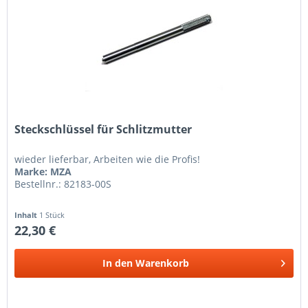
Steckschlüssel für Schlitzmutter
wieder lieferbar, Arbeiten wie die Profis!
Marke: MZA
Bestellnr.: 82183-00S
Inhalt
1 Stück
22,30 €
In den
Warenkorb