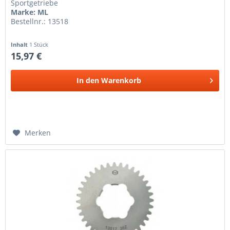
Sportgetriebe
Marke: ML
Bestellnr.: 13518
Inhalt
1 Stück
15,97 €
In den
Warenkorb
Merken