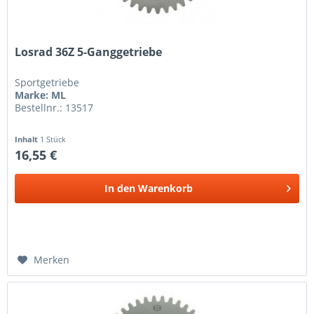
Losrad 36Z 5-Ganggetriebe
Sportgetriebe
Marke: ML
Bestellnr.: 13517
Inhalt
1 Stück
16,55 €
In den
Warenkorb
Merken