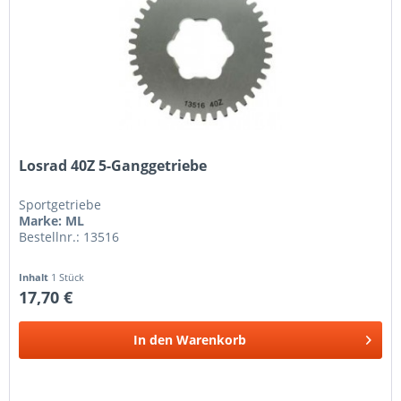
Losrad 40Z 5-Ganggetriebe
Sportgetriebe
Marke: ML
Bestellnr.: 13516
Inhalt
1 Stück
17,70 €
In den
Warenkorb