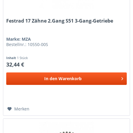
Festrad 17 Zähne 2.Gang S51 3-Gang-Getriebe
Marke: MZA
Bestellnr.: 10550-00S
Inhalt
1 Stück
32,44 €
In den
Warenkorb
Merken