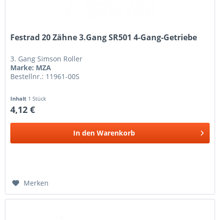
Festrad 20 Zähne 3.Gang SR501 4-Gang-Getriebe
3. Gang Simson Roller
Marke: MZA
Bestellnr.: 11961-00S
Inhalt
1 Stück
4,12 €
In den
Warenkorb
Merken