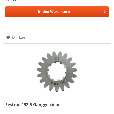
In den
Warenkorb
Merken
Festrad 19Z 5-Ganggetriebe