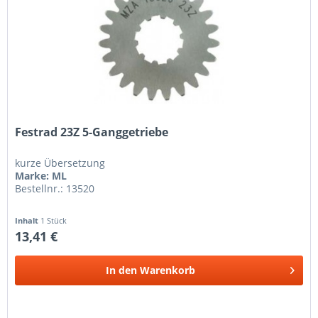
Festrad 23Z 5-Ganggetriebe
kurze Übersetzung
Marke: ML
Bestellnr.: 13520
Inhalt
1 Stück
13,41 €
In den
Warenkorb