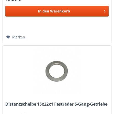
In den
Warenkorb
Merken
Distanzscheibe 15x22x1 Festräder 5-Gang-Getriebe