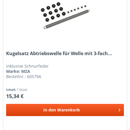
Kugelsatz Abtriebswelle für Welle mit 3-fach...
inklusive Schnurfeder
Marke: MZA
Bestellnr.: 60579A
Inhalt
1 Stück
15,34 €
In den
Warenkorb