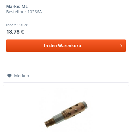
Marke: ML
Bestellnr.: 10266A
Inhalt
1 Stück
18,78 €
In den
Warenkorb
Merken