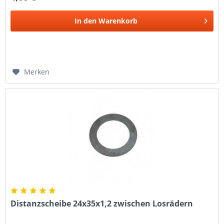
In den
Warenkorb
Merken
Distanzscheibe 24x35x1,2 zwischen Losrädern