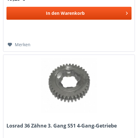
In den
Warenkorb
Merken
Losrad 36 Zähne 3. Gang S51 4-Gang-Getriebe