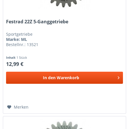
Festrad 22Z 5-Ganggetriebe
Sportgetriebe
Marke: ML
Bestellnr.: 13521
Inhalt
1 Stück
12,99 €
In den
Warenkorb
Merken