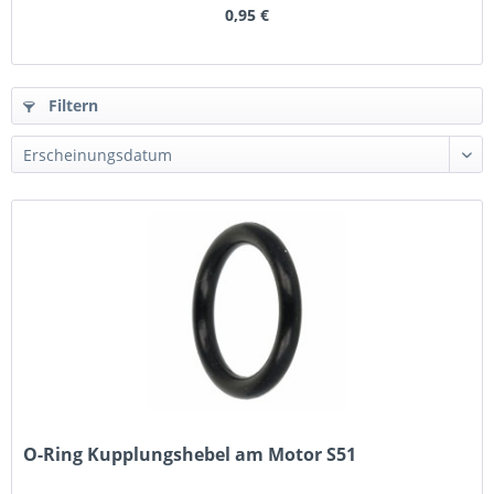
0,95 €
Filtern
O-Ring Kupplungshebel am Motor S51