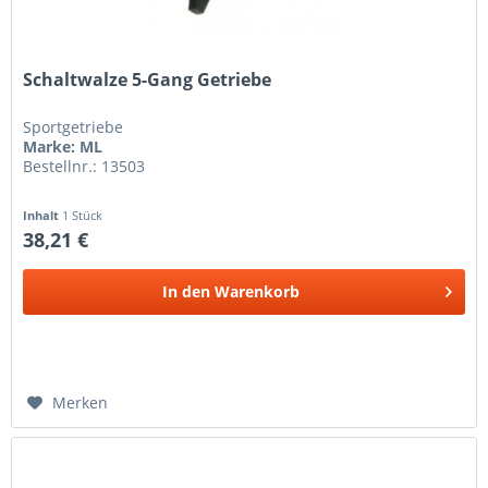
Schaltwalze 5-Gang Getriebe
Sportgetriebe
Marke: ML
Bestellnr.: 13503
Inhalt
1 Stück
38,21 €
In den
Warenkorb
Merken