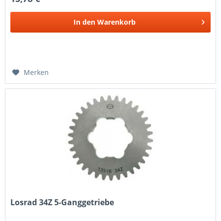
In den
Warenkorb
Merken
Losrad 34Z 5-Ganggetriebe