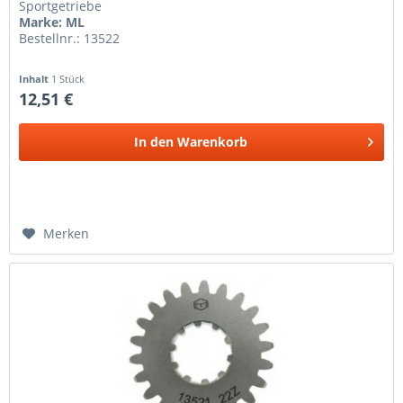
Sportgetriebe
Marke: ML
Bestellnr.: 13522
Inhalt
1 Stück
12,51 €
In den
Warenkorb
Merken