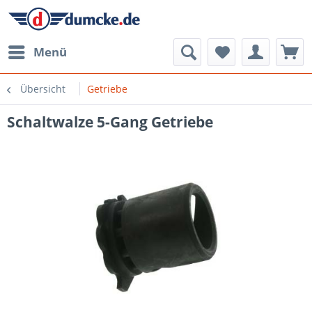
Menü
Übersicht
Getriebe
Schaltwalze 5-Gang Getriebe