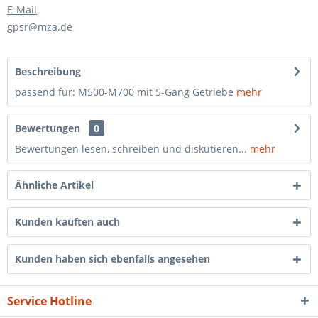
E-Mail
gpsr@mza.de
Beschreibung
passend für: M500-M700 mit 5-Gang Getriebe
mehr
Bewertungen
0
Bewertungen lesen, schreiben und diskutieren...
mehr
Ähnliche Artikel
Kunden kauften auch
Kunden haben sich ebenfalls angesehen
Service Hotline