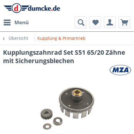
Menü
Übersicht
Kupplung & Primärtrieb
Kupplungszahnrad Set S51 65/20 Zähne
mit Sicherungsblechen