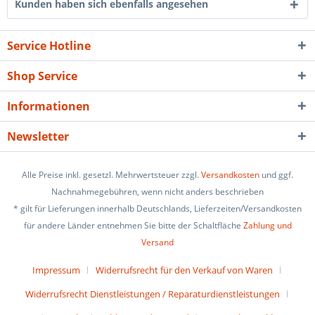
Kunden haben sich ebenfalls angesehen
Service Hotline
Shop Service
Informationen
Newsletter
Alle Preise inkl. gesetzl. Mehrwertsteuer zzgl.
Versandkosten
und ggf.
Nachnahmegebühren, wenn nicht anders beschrieben
* gilt für Lieferungen innerhalb Deutschlands, Lieferzeiten/Versandkosten
für andere Länder entnehmen Sie bitte der Schaltfläche
Zahlung und
Versand
Impressum
Widerrufsrecht für den Verkauf von Waren
Widerrufsrecht Dienstleistungen / Reparaturdienstleistungen