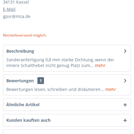
34131 Kassel
E-Mail
gpsr@mza.de
Kleinteileversand möglich.
Beschreibung
Sonderanfertigung 0,8 mm starke Dichtung, wenn der
innere Schalthebel nicht genug Platz zum...
mehr
Bewertungen
1
Bewertungen lesen, schreiben und diskutieren...
mehr
Ähnliche Artikel
Kunden kauften auch