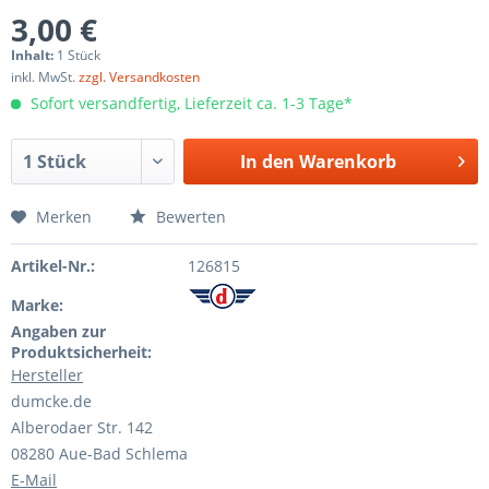
3,00 €
Inhalt:
1 Stück
inkl. MwSt.
zzgl. Versandkosten
Sofort versandfertig, Lieferzeit ca. 1-3 Tage*
In den
Warenkorb
Merken
Bewerten
Artikel-Nr.:
126815
Marke:
Angaben zur
Produktsicherheit:
Hersteller
dumcke.de
Alberodaer Str. 142
08280 Aue-Bad Schlema
E-Mail