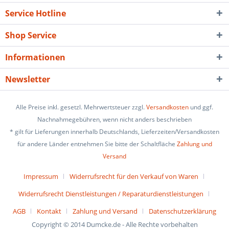
Service Hotline
Shop Service
Informationen
Newsletter
Alle Preise inkl. gesetzl. Mehrwertsteuer zzgl.
Versandkosten
und ggf.
Nachnahmegebühren, wenn nicht anders beschrieben
* gilt für Lieferungen innerhalb Deutschlands, Lieferzeiten/Versandkosten
für andere Länder entnehmen Sie bitte der Schaltfläche
Zahlung und
Versand
Impressum
Widerrufsrecht für den Verkauf von Waren
Widerrufsrecht Dienstleistungen / Reparaturdienstleistungen
AGB
Kontakt
Zahlung und Versand
Datenschutzerklärung
Copyright © 2014 Dumcke.de - Alle Rechte vorbehalten