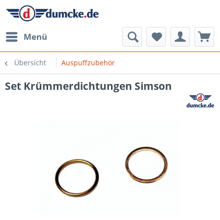
Menü
Übersicht
Auspuffzubehör
Set Krümmerdichtungen Simson