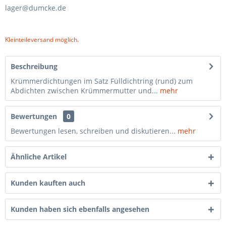
lager@dumcke.de
Kleinteileversand möglich.
Beschreibung
Krümmerdichtungen im Satz Fülldichtring (rund) zum
Abdichten zwischen Krümmermutter und...
mehr
Bewertungen
0
Bewertungen lesen, schreiben und diskutieren...
mehr
Ähnliche Artikel
Kunden kauften auch
Kunden haben sich ebenfalls angesehen