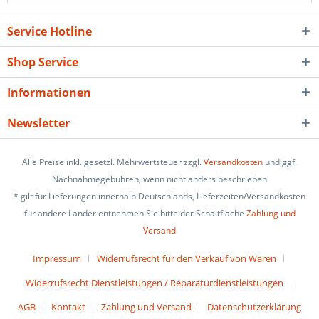
Service Hotline
Shop Service
Informationen
Newsletter
Alle Preise inkl. gesetzl. Mehrwertsteuer zzgl.
Versandkosten
und ggf.
Nachnahmegebühren, wenn nicht anders beschrieben
* gilt für Lieferungen innerhalb Deutschlands, Lieferzeiten/Versandkosten
für andere Länder entnehmen Sie bitte der Schaltfläche
Zahlung und
Versand
Impressum
Widerrufsrecht für den Verkauf von Waren
Widerrufsrecht Dienstleistungen / Reparaturdienstleistungen
AGB
Kontakt
Zahlung und Versand
Datenschutzerklärung