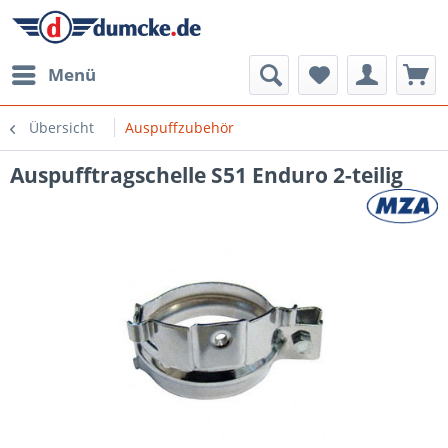
Menü
Übersicht
Auspuffzubehör
Auspufftragschelle S51 Enduro 2-teilig