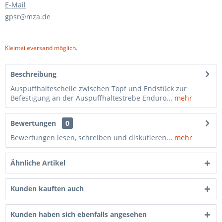
E-Mail
gpsr@mza.de
Kleinteileversand möglich.
Beschreibung
Auspuffhalteschelle zwischen Topf und Endstück zur
Befestigung an der Auspuffhaltestrebe Enduro...
mehr
Bewertungen
0
Bewertungen lesen, schreiben und diskutieren...
mehr
Ähnliche Artikel
Kunden kauften auch
Kunden haben sich ebenfalls angesehen