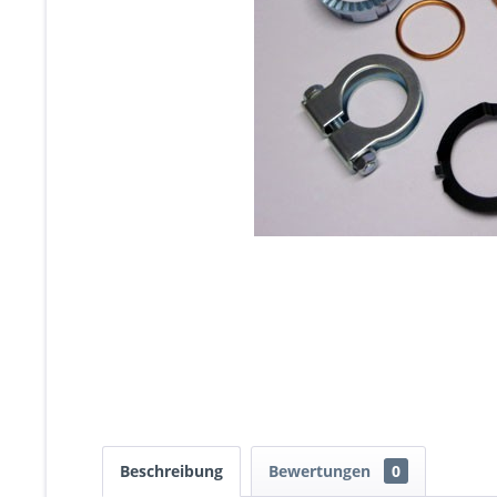
Beschreibung
Bewertungen
0