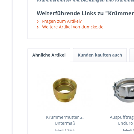
Weiterführende Links zu "Krümmer
Fragen zum Artikel?
Weitere Artikel von dumcke.de
Ähnliche Artikel
Kunden kauften auch
Krümmermutter 2.
Auspufftrag
Untermaß
Enduro 2
Inhalt
1 Stück
Inhalt