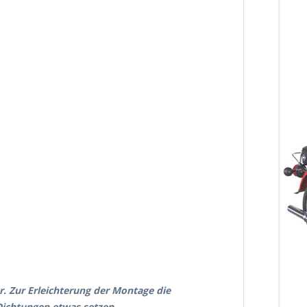
. Zur Erleichterung der Montage die
ichtungen etwas setzen.