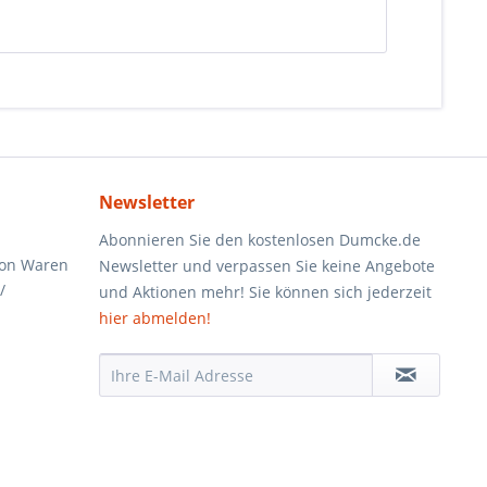
Newsletter
Abonnieren Sie den kostenlosen Dumcke.de
von Waren
Newsletter und verpassen Sie keine Angebote
/
und Aktionen mehr! Sie können sich jederzeit
hier abmelden!