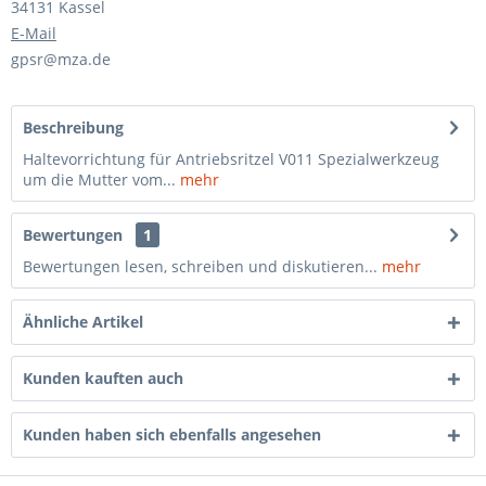
34131 Kassel
E-Mail
gpsr@mza.de
Beschreibung
Haltevorrichtung für Antriebsritzel V011 Spezialwerkzeug
um die Mutter vom...
mehr
Bewertungen
1
Bewertungen lesen, schreiben und diskutieren...
mehr
Ähnliche Artikel
Kunden kauften auch
Kunden haben sich ebenfalls angesehen