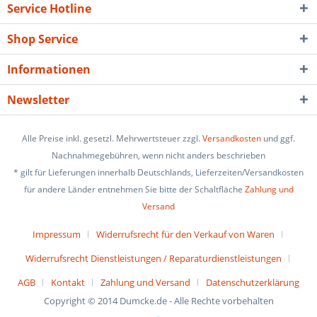
Service Hotline
Shop Service
Informationen
Newsletter
Alle Preise inkl. gesetzl. Mehrwertsteuer zzgl.
Versandkosten
und ggf.
Nachnahmegebühren, wenn nicht anders beschrieben
* gilt für Lieferungen innerhalb Deutschlands, Lieferzeiten/Versandkosten
für andere Länder entnehmen Sie bitte der Schaltfläche
Zahlung und
Versand
Impressum
Widerrufsrecht für den Verkauf von Waren
Widerrufsrecht Dienstleistungen / Reparaturdienstleistungen
AGB
Kontakt
Zahlung und Versand
Datenschutzerklärung
Copyright © 2014 Dumcke.de - Alle Rechte vorbehalten