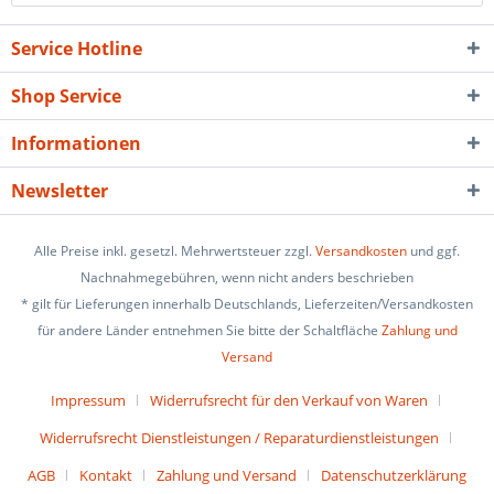
Service Hotline
Shop Service
Informationen
Newsletter
Alle Preise inkl. gesetzl. Mehrwertsteuer zzgl.
Versandkosten
und ggf.
Nachnahmegebühren, wenn nicht anders beschrieben
* gilt für Lieferungen innerhalb Deutschlands, Lieferzeiten/Versandkosten
für andere Länder entnehmen Sie bitte der Schaltfläche
Zahlung und
Versand
Impressum
Widerrufsrecht für den Verkauf von Waren
Widerrufsrecht Dienstleistungen / Reparaturdienstleistungen
AGB
Kontakt
Zahlung und Versand
Datenschutzerklärung