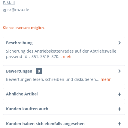
E-Mail
gpsr@mza.de
Kleinteileversand möglich.
Beschreibung
Sicherung des Antriebskettenrades auf der Abtriebswelle
passend für: S51, S51E, S70...
mehr
Bewertungen
0
Bewertungen lesen, schreiben und diskutieren...
mehr
Ähnliche Artikel
Kunden kauften auch
Kunden haben sich ebenfalls angesehen