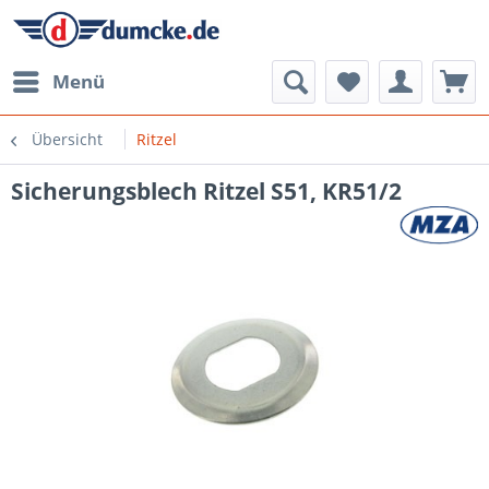
Menü
Übersicht
Ritzel
Sicherungsblech Ritzel S51, KR51/2