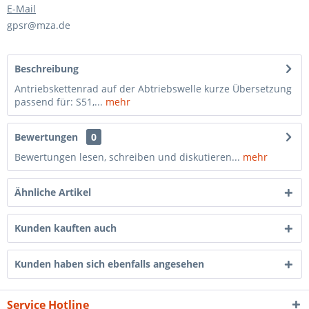
E-Mail
gpsr@mza.de
Beschreibung
Antriebskettenrad auf der Abtriebswelle kurze Übersetzung
passend für: S51,...
mehr
Bewertungen
0
Bewertungen lesen, schreiben und diskutieren...
mehr
Ähnliche Artikel
Kunden kauften auch
Kunden haben sich ebenfalls angesehen
Service Hotline