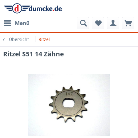
Menü
Übersicht
Ritzel
Ritzel S51 14 Zähne