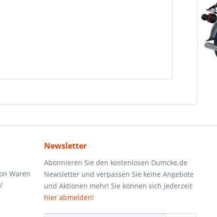
Newsletter
Abonnieren Sie den kostenlosen Dumcke.de
von Waren
Newsletter und verpassen Sie keine Angebote
/
und Aktionen mehr! Sie können sich jederzeit
hier abmelden!