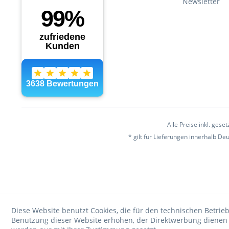
Newsletter
Alle Preise inkl. gese
* gilt für Lieferungen innerhalb D
Diese Website benutzt Cookies, die für den technischen Betrieb
Benutzung dieser Website erhöhen, der Direktwerbung dienen o