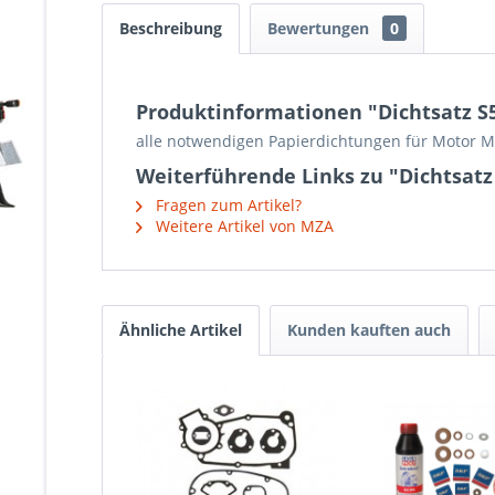
Beschreibung
Bewertungen
0
Produktinformationen "Dichtsatz S
alle notwendigen Papierdichtungen für Motor 
Weiterführende Links zu "Dichtsatz
Fragen zum Artikel?
Weitere Artikel von MZA
Ähnliche Artikel
Kunden kauften auch