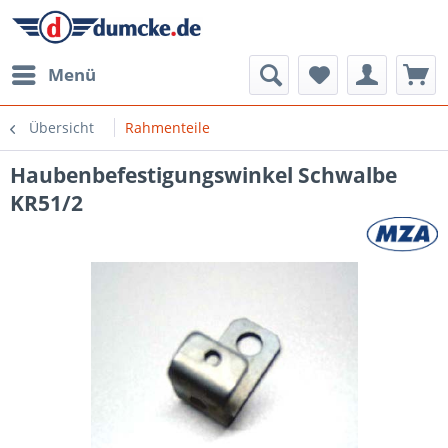
Menü
Übersicht
Rahmenteile
Haubenbefestigungswinkel Schwalbe
KR51/2