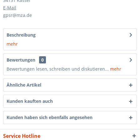
34131 Kassel
E-Mail
gpsr@mza.de
Beschreibung
mehr
Bewertungen
0
Bewertungen lesen, schreiben und diskutieren...
mehr
Ähnliche Artikel
Kunden kauften auch
Kunden haben sich ebenfalls angesehen
Service Hotline