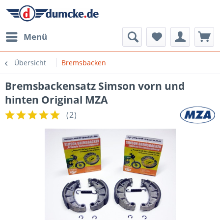
Menü
Übersicht
Bremsbacken
Bremsbackensatz Simson vorn und
hinten Original MZA
(
2
)