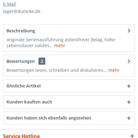
E-Mail
lager@dumcke.de
Beschreibung
originale Serienausführung asbestfreier Belag, hohe
Lebensdauer solides...
mehr
Bewertungen
2
Bewertungen lesen, schreiben und diskutieren...
mehr
Ähnliche Artikel
Kunden kauften auch
Kunden haben sich ebenfalls angesehen
Service Hotline