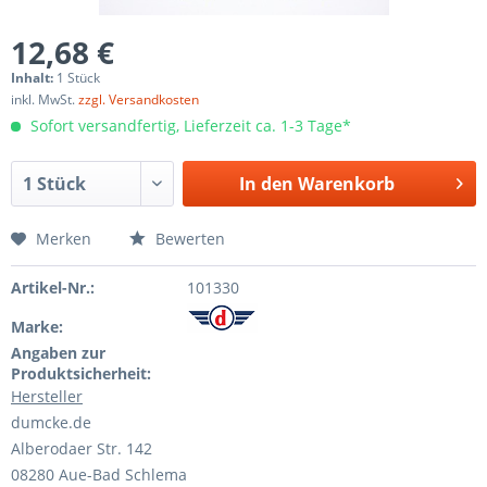
12,68 €
Inhalt:
1 Stück
inkl. MwSt.
zzgl. Versandkosten
Sofort versandfertig, Lieferzeit ca. 1-3 Tage*
In den
Warenkorb
Merken
Bewerten
Artikel-Nr.:
101330
Marke:
Angaben zur
Produktsicherheit:
Hersteller
dumcke.de
Alberodaer Str. 142
08280 Aue-Bad Schlema