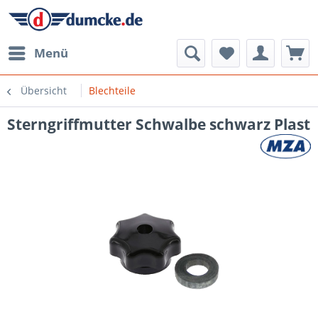
Menü
Übersicht
Blechteile
Sterngriffmutter Schwalbe schwarz Plast