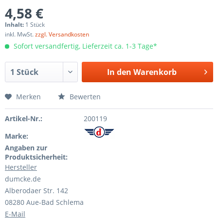
4,58 €
Inhalt:
1 Stück
inkl. MwSt.
zzgl. Versandkosten
Sofort versandfertig, Lieferzeit ca. 1-3 Tage*
In den
Warenkorb
Merken
Bewerten
Artikel-Nr.:
200119
Marke:
Angaben zur
Produktsicherheit:
Hersteller
dumcke.de
Alberodaer Str. 142
08280 Aue-Bad Schlema
E-Mail