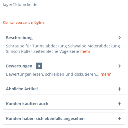
lager@dumcke.de
Kleinteileversand möglich.
Beschreibung
Schraube für Tunnelabdeckung Schwalbe Motorabdeckung
Simson Roller Seitenbleche Vogelserie
mehr
Bewertungen
0
Bewertungen lesen, schreiben und diskutieren...
mehr
Ähnliche Artikel
Kunden kauften auch
Kunden haben sich ebenfalls angesehen