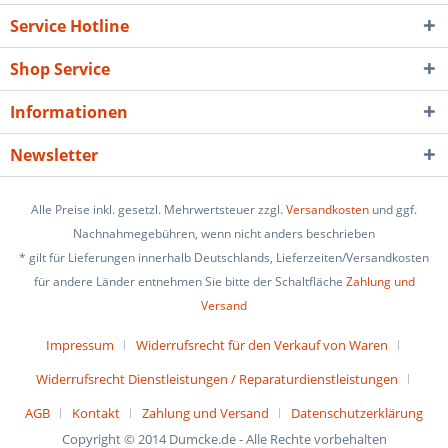
Service Hotline
Shop Service
Informationen
Newsletter
Alle Preise inkl. gesetzl. Mehrwertsteuer zzgl.
Versandkosten
und ggf.
Nachnahmegebühren, wenn nicht anders beschrieben
* gilt für Lieferungen innerhalb Deutschlands, Lieferzeiten/Versandkosten
für andere Länder entnehmen Sie bitte der Schaltfläche
Zahlung und
Versand
Impressum
Widerrufsrecht für den Verkauf von Waren
Widerrufsrecht Dienstleistungen / Reparaturdienstleistungen
AGB
Kontakt
Zahlung und Versand
Datenschutzerklärung
Copyright © 2014 Dumcke.de - Alle Rechte vorbehalten