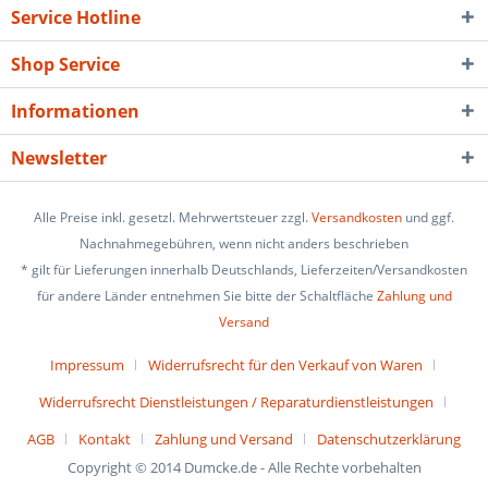
Service Hotline
Shop Service
Informationen
Newsletter
Alle Preise inkl. gesetzl. Mehrwertsteuer zzgl.
Versandkosten
und ggf.
Nachnahmegebühren, wenn nicht anders beschrieben
* gilt für Lieferungen innerhalb Deutschlands, Lieferzeiten/Versandkosten
für andere Länder entnehmen Sie bitte der Schaltfläche
Zahlung und
Versand
Impressum
Widerrufsrecht für den Verkauf von Waren
Widerrufsrecht Dienstleistungen / Reparaturdienstleistungen
AGB
Kontakt
Zahlung und Versand
Datenschutzerklärung
Copyright © 2014 Dumcke.de - Alle Rechte vorbehalten