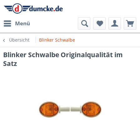
Menü
Übersicht
Blinker Schwalbe
Blinker Schwalbe Originalqualität im
Satz