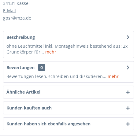
34131 Kassel
E-Mail
gpsr@mza.de
Beschreibung
ohne Leuchtmittel inkl. Montagehinweis bestehend aus: 2x
Grundkörper für...
mehr
Bewertungen
0
Bewertungen lesen, schreiben und diskutieren...
mehr
Ähnliche Artikel
Kunden kauften auch
Kunden haben sich ebenfalls angesehen