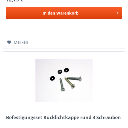
In den
Warenkorb
Merken
Befestigungsset Rücklichtkappe rund 3 Schrauben