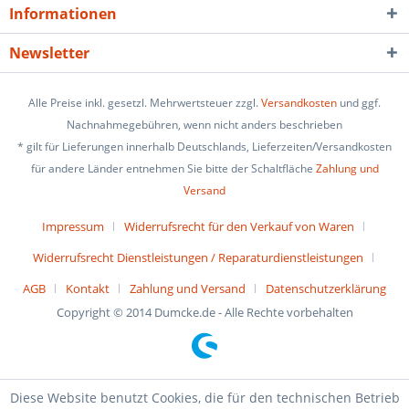
Informationen
Newsletter
Alle Preise inkl. gesetzl. Mehrwertsteuer zzgl.
Versandkosten
und ggf.
Nachnahmegebühren, wenn nicht anders beschrieben
* gilt für Lieferungen innerhalb Deutschlands, Lieferzeiten/Versandkosten
für andere Länder entnehmen Sie bitte der Schaltfläche
Zahlung und
Versand
Impressum
Widerrufsrecht für den Verkauf von Waren
Widerrufsrecht Dienstleistungen / Reparaturdienstleistungen
AGB
Kontakt
Zahlung und Versand
Datenschutzerklärung
Copyright © 2014 Dumcke.de - Alle Rechte vorbehalten
Diese Website benutzt Cookies, die für den technischen Betrieb