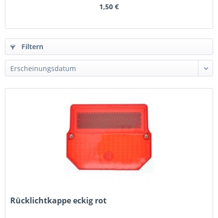
1,50 €
Filtern
Rücklichtkappe eckig rot