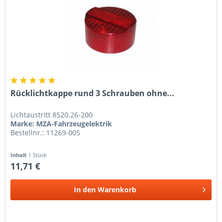
Rücklichtkappe rund 3 Schrauben ohne...
Lichtaustritt 8520.26-200
Marke: MZA-Fahrzeugelektrik
Bestellnr.: 11269-00S
Inhalt
1 Stück
11,71 €
In den
Warenkorb