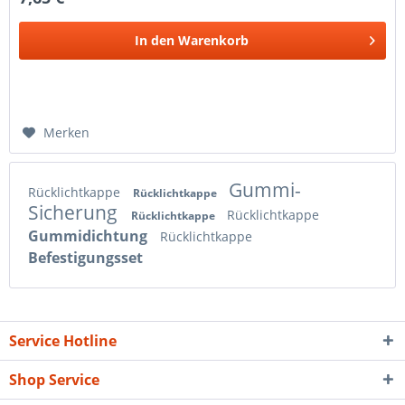
In den
Warenkorb
Merken
Gummi-
Rücklichtkappe
Rücklichtkappe
Sicherung
Rücklichtkappe
Rücklichtkappe
Gummidichtung
Rücklichtkappe
Befestigungsset
Service Hotline
Shop Service