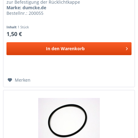
zur Befestigung der Rücklichtkappe
Marke: dumcke.de
Bestellnr.: 200055
Inhalt
1 Stück
1,50 €
In den
Warenkorb
Merken