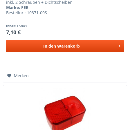
inkl. 2 Schrauben + Dichtscheiben
Marke: FEE
Bestellnr.: 10371-00S
Inhalt
1 Stück
7,10 €
In den
Warenkorb
Merken