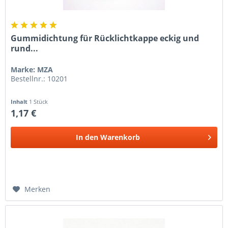
Gummidichtung für Rücklichtkappe eckig und
rund...
Marke: MZA
Bestellnr.: 10201
Inhalt
1 Stück
1,17 €
In den
Warenkorb
Merken