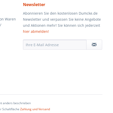
Newsletter
Abonnieren Sie den kostenlosen Dumcke.de
von Waren
Newsletter und verpassen Sie keine Angebote
/
und Aktionen mehr! Sie können sich jederzeit
hier abmelden!
t anders beschrieben
er Schaltfläche
Zahlung und Versand