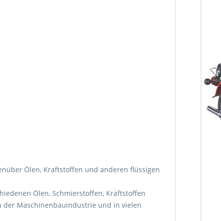
enüber Ölen, Kraftstoffen und anderen flüssigen
hiedenen Ölen, Schmierstoffen, Kraftstoffen
n der Maschinenbauindustrie und in vielen