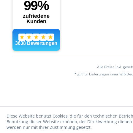
Alle Preise inkl. gese
* gilt für Lieferungen innerhalb D
Diese Website benutzt Cookies, die für den technischen Betrieb
Benutzung dieser Website erhöhen, der Direktwerbung dienen o
werden nur mit Ihrer Zustimmung gesetzt.