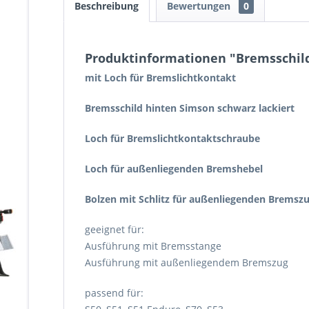
Beschreibung
Bewertungen
0
Produktinformationen "Bremsschil
mit Loch für Bremslichtkontakt
Bremsschild hinten Simson schwarz lackiert
Loch für Bremslichtkontaktschraube
Loch für außenliegenden Bremshebel
Bolzen mit Schlitz für außenliegenden Bremsz
geeignet für:
Ausführung mit Bremsstange
Ausführung mit außenliegendem Bremszug
passend für: