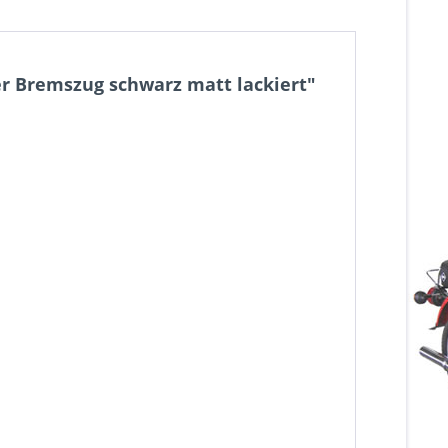
 Bremszug schwarz matt lackiert"