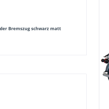
nder Bremszug schwarz matt