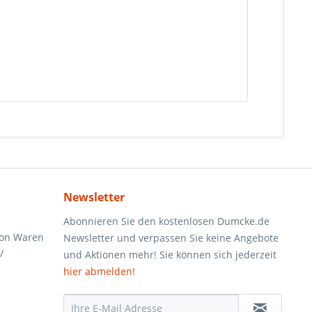
Newsletter
Abonnieren Sie den kostenlosen Dumcke.de
von Waren
Newsletter und verpassen Sie keine Angebote
/
und Aktionen mehr! Sie können sich jederzeit
hier abmelden!