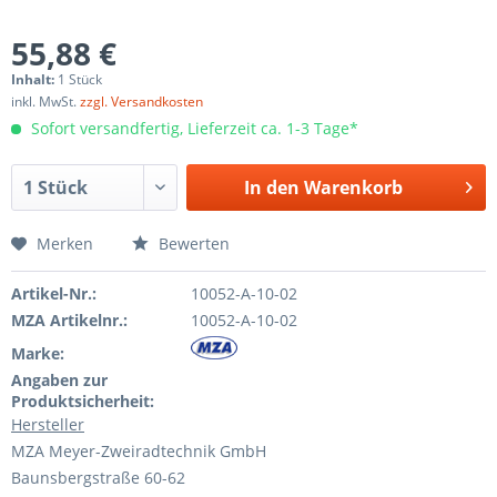
55,88 €
Inhalt:
1 Stück
inkl. MwSt.
zzgl. Versandkosten
Sofort versandfertig, Lieferzeit ca. 1-3 Tage*
In den
Warenkorb
Merken
Bewerten
Artikel-Nr.:
10052-A-10-02
MZA Artikelnr.:
10052-A-10-02
Marke:
Angaben zur
Produktsicherheit:
Hersteller
MZA Meyer-Zweiradtechnik GmbH
Baunsbergstraße 60-62