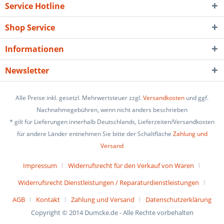
Service Hotline
Shop Service
Informationen
Newsletter
Alle Preise inkl. gesetzl. Mehrwertsteuer zzgl.
Versandkosten
und ggf.
Nachnahmegebühren, wenn nicht anders beschrieben
* gilt für Lieferungen innerhalb Deutschlands, Lieferzeiten/Versandkosten
für andere Länder entnehmen Sie bitte der Schaltfläche
Zahlung und
Versand
Impressum
Widerrufsrecht für den Verkauf von Waren
Widerrufsrecht Dienstleistungen / Reparaturdienstleistungen
AGB
Kontakt
Zahlung und Versand
Datenschutzerklärung
Copyright © 2014 Dumcke.de - Alle Rechte vorbehalten