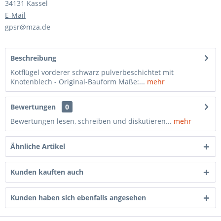
34131 Kassel
E-Mail
gpsr@mza.de
Beschreibung
Kotflügel vorderer schwarz pulverbeschichtet mit
Knotenblech - Original-Bauform Maße:...
mehr
Bewertungen
0
Bewertungen lesen, schreiben und diskutieren...
mehr
Ähnliche Artikel
Kunden kauften auch
Kunden haben sich ebenfalls angesehen