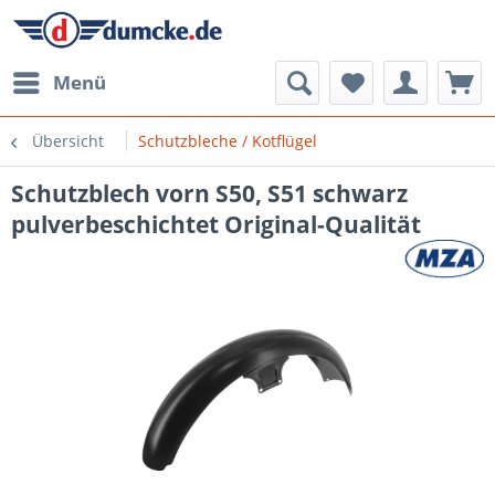
Menü
Übersicht
Schutzbleche / Kotflügel
Schutzblech vorn S50, S51 schwarz
pulverbeschichtet Original-Qualität