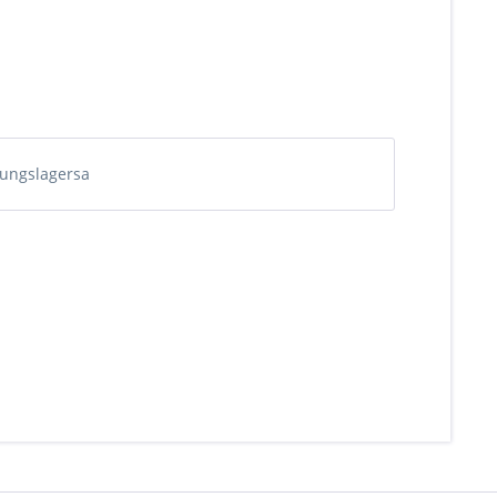
ungslagersa