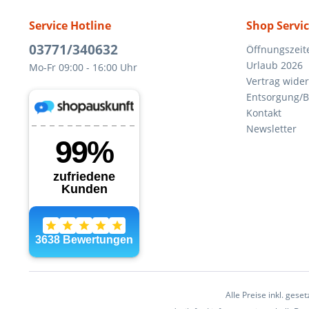
Service Hotline
Shop Servi
03771/340632
Öffnungszeit
Urlaub 2026
Mo-Fr 09:00 - 16:00 Uhr
Vertrag wide
Entsorgung/B
Kontakt
Newsletter
Alle Preise inkl. gese