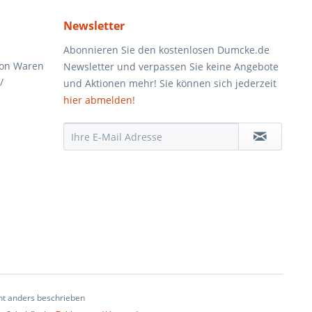
Newsletter
Abonnieren Sie den kostenlosen Dumcke.de
von Waren
Newsletter und verpassen Sie keine Angebote
/
und Aktionen mehr! Sie können sich jederzeit
hier abmelden!
t anders beschrieben