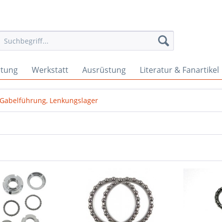
rtung
Werkstatt
Ausrüstung
Literatur & Fanartikel
Gabelführung, Lenkungslager