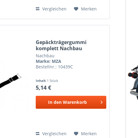
Vergleichen
Merken
Gepäckträgergummi
komplett Nachbau
Nachbau
Marke: MZA
Bestellnr.: 10439C
Inhalt
1 Stück
5,14 €
In den
Warenkorb
Vergleichen
Merken