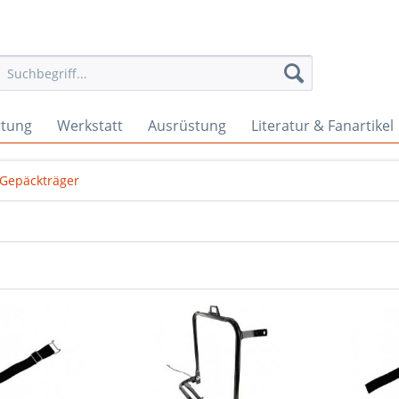
rtung
Werkstatt
Ausrüstung
Literatur & Fanartikel
Gepäckträger