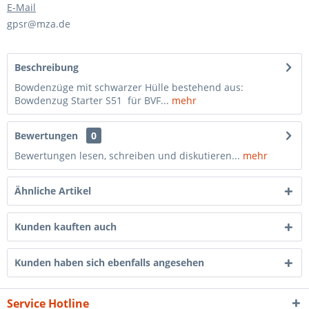
E-Mail
gpsr@mza.de
Beschreibung
Bowdenzüge mit schwarzer Hülle bestehend aus:
Bowdenzug Starter S51 für BVF...
mehr
Bewertungen
0
Bewertungen lesen, schreiben und diskutieren...
mehr
Ähnliche Artikel
Kunden kauften auch
Kunden haben sich ebenfalls angesehen
Service Hotline