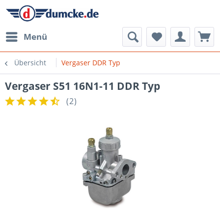
Menü
Übersicht
Vergaser DDR Typ
Vergaser S51 16N1-11 DDR Typ
(
2
)