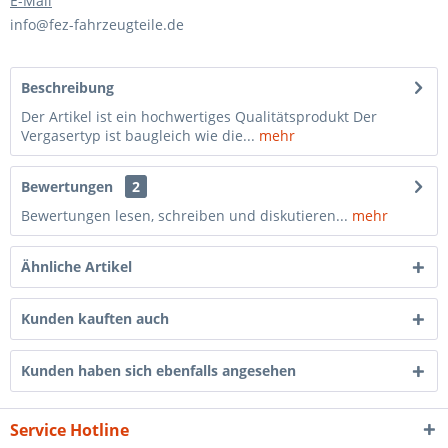
E-Mail
info@fez-fahrzeugteile.de
Beschreibung
Der Artikel ist ein hochwertiges Qualitätsprodukt Der
Vergasertyp ist baugleich wie die...
mehr
Bewertungen
2
Bewertungen lesen, schreiben und diskutieren...
mehr
Ähnliche Artikel
Kunden kauften auch
Kunden haben sich ebenfalls angesehen
Service Hotline