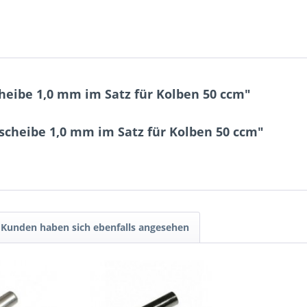
heibe 1,0 mm im Satz für Kolben 50 ccm"
scheibe 1,0 mm im Satz für Kolben 50 ccm"
Kunden haben sich ebenfalls angesehen