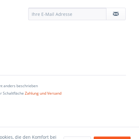
t anders beschrieben
er Schaltfläche
Zahlung und Versand
ookies, die den Komfort bei