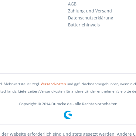
AGB
Zahlung und Versand
Datenschutzerklärung
Batteriehinweis
tzl. Mehrwertsteuer zzgl.
Versandkosten
und ggf. Nachnahmegebühren, wenn nich
eutschlands, Lieferzeiten/Versandkosten für andere Länder entnehmen Sie bitte d
Copyright © 2014 Dumcke.de - Alle Rechte vorbehalten
 der Website erforderlich sind und stets gesetzt werden. Andere C