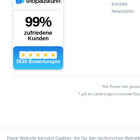
Kontakt
Newsletter
Alle Preise inkl. gese
* gilt für Lieferungen innerhalb D
Diese Website benutzt Cookies, die für den technischen Betrieb