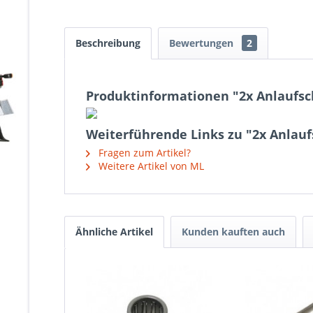
Beschreibung
Bewertungen
2
Produktinformationen "2x Anlaufsc
Weiterführende Links zu "2x Anlauf
Fragen zum Artikel?
Weitere Artikel von ML
Ähnliche Artikel
Kunden kauften auch