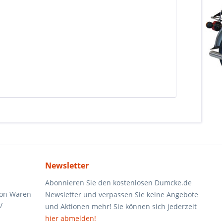
Newsletter
Abonnieren Sie den kostenlosen Dumcke.de
von Waren
Newsletter und verpassen Sie keine Angebote
/
und Aktionen mehr! Sie können sich jederzeit
hier abmelden!