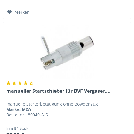
Merken
manueller Startschieber für BVF Vergaser,...
manuelle Starterbetätigung ohne Bowdenzug
Marke: MZA
Bestellnr.: 80040-A-S
Inhalt
1 Stück