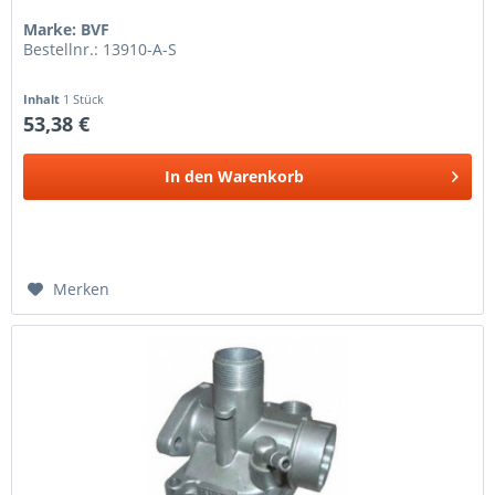
Marke: BVF
Bestellnr.: 13910-A-S
Inhalt
1 Stück
53,38 €
In den
Warenkorb
Merken