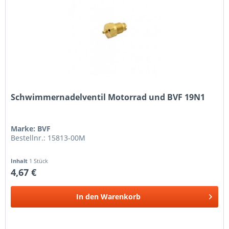
Schwimmernadelventil Motorrad und BVF 19N1
Marke: BVF
Bestellnr.: 15813-00M
Inhalt
1 Stück
4,67 €
In den
Warenkorb