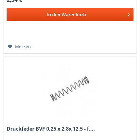
In den
Warenkorb
Merken
Druckfeder BVF 0,25 x 2,8x 12,5 - f....