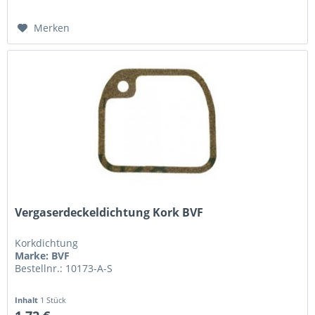
Merken
Vergaserdeckeldichtung Kork BVF
Korkdichtung
Marke: BVF
Bestellnr.: 10173-A-S
Inhalt
1 Stück