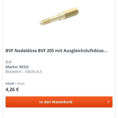
BVF Nadeldüse BVF 205 mit Ausgleichsluftdüse...
BVF
Marke: RESO
Bestellnr.: 10635-A-S
Inhalt
1 Stück
4,26 €
In den
Warenkorb