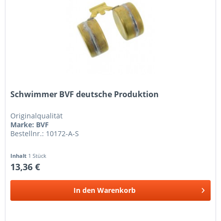
Schwimmer BVF deutsche Produktion
Originalqualität
Marke: BVF
Bestellnr.: 10172-A-S
Inhalt
1 Stück
13,36 €
In den
Warenkorb