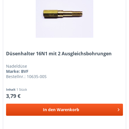
Düsenhalter 16N1 mit 2 Ausgleichsbohrungen
Nadeldüse
Marke: BVF
Bestellnr.: 10635-00S
Inhalt
1 Stück
3,79 €
In den
Warenkorb