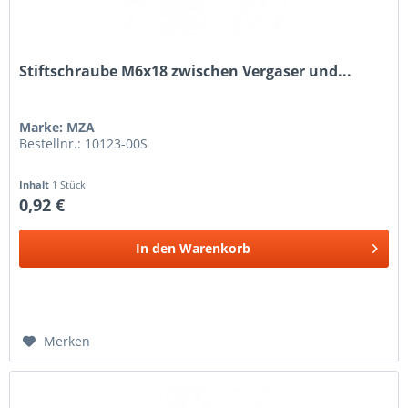
Stiftschraube M6x18 zwischen Vergaser und...
Marke: MZA
Bestellnr.: 10123-00S
Inhalt
1 Stück
0,92 €
In den
Warenkorb
Merken