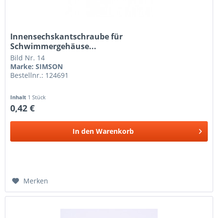
Innensechskantschraube für
Schwimmergehäuse...
Bild Nr. 14
Marke: SIMSON
Bestellnr.: 124691
Inhalt
1 Stück
0,42 €
In den
Warenkorb
Merken