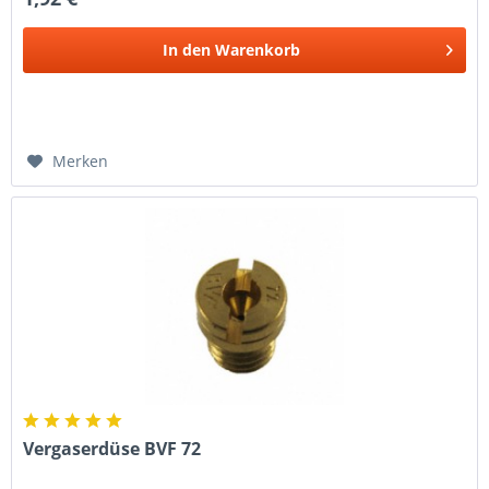
In den
Warenkorb
Merken
Vergaserdüse BVF 72