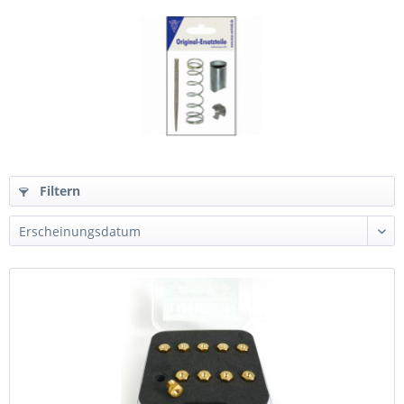
Filtern