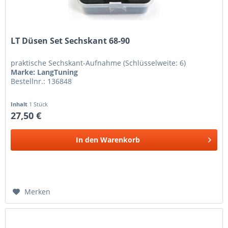
LT Düsen Set Sechskant 68-90
praktische Sechskant-Aufnahme (Schlüsselweite: 6)
Marke: LangTuning
Bestellnr.: 136848
Inhalt
1 Stück
27,50 €
In den
Warenkorb
Merken