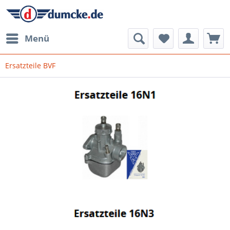
Menü
Ersatzteile BVF