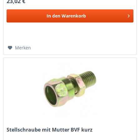
23,02 €
In den
Warenkorb
Merken
Stellschraube mit Mutter BVF kurz