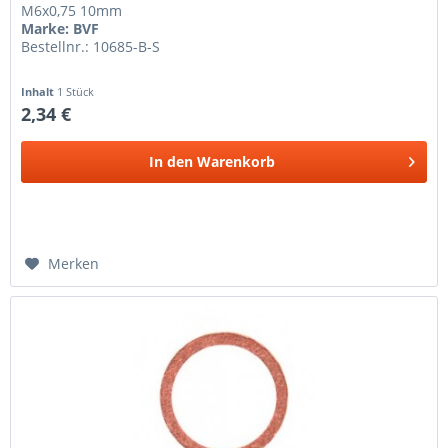
M6x0,75 10mm
Marke: BVF
Bestellnr.: 10685-B-S
Inhalt
1 Stück
2,34 €
In den
Warenkorb
Merken