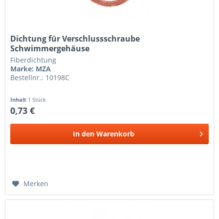
Dichtung für Verschlussschraube
Schwimmergehäuse
Fiberdichtung
Marke: MZA
Bestellnr.: 10198C
Inhalt
1 Stück
0,73 €
In den
Warenkorb
Merken