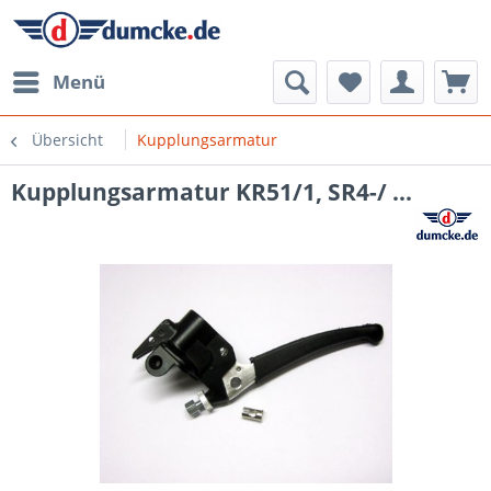
Menü
Übersicht
Kupplungsarmatur
Kupplungsarmatur KR51/1, SR4-/ ...