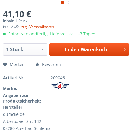
41,10 €
Inhalt:
1 Stück
inkl. MwSt.
zzgl. Versandkosten
Sofort versandfertig, Lieferzeit ca. 1-3 Tage*
In den
Warenkorb
Merken
Bewerten
Artikel-Nr.:
200046
Marke:
Angaben zur
Produktsicherheit:
Hersteller
dumcke.de
Alberodaer Str. 142
08280 Aue-Bad Schlema