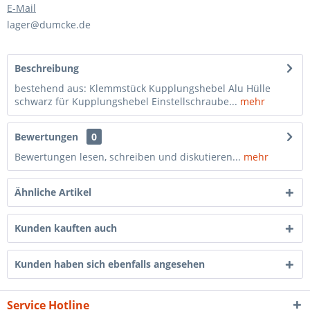
E-Mail
lager@dumcke.de
Beschreibung
bestehend aus: Klemmstück Kupplungshebel Alu Hülle
schwarz für Kupplungshebel Einstellschraube...
mehr
Bewertungen
0
Bewertungen lesen, schreiben und diskutieren...
mehr
Ähnliche Artikel
Kunden kauften auch
Kunden haben sich ebenfalls angesehen
Service Hotline