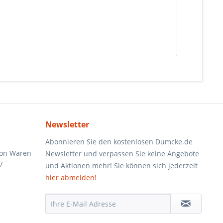
Newsletter
Abonnieren Sie den kostenlosen Dumcke.de
von Waren
Newsletter und verpassen Sie keine Angebote
/
und Aktionen mehr! Sie können sich jederzeit
hier abmelden!