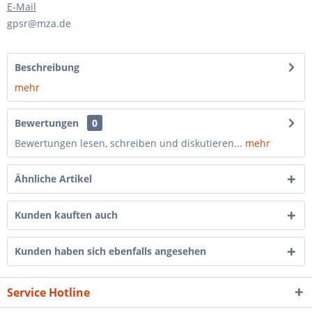
E-Mail
gpsr@mza.de
Beschreibung
mehr
Bewertungen
0
Bewertungen lesen, schreiben und diskutieren...
mehr
Ähnliche Artikel
Kunden kauften auch
Kunden haben sich ebenfalls angesehen
Service Hotline