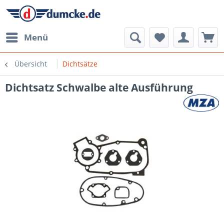
Menü
Übersicht
Dichtsätze
Dichtsatz Schwalbe alte Ausführung