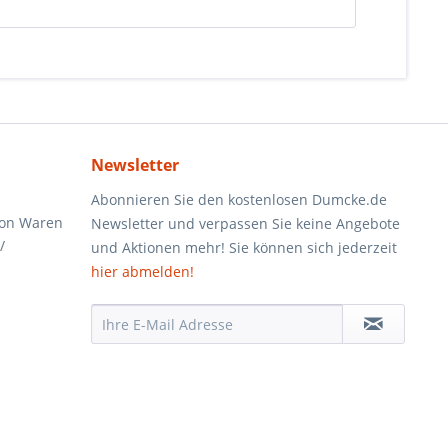
Newsletter
Abonnieren Sie den kostenlosen Dumcke.de
von Waren
Newsletter und verpassen Sie keine Angebote
/
und Aktionen mehr! Sie können sich jederzeit
hier abmelden!