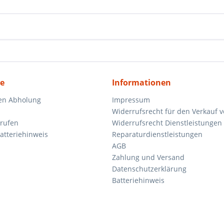
ce
Informationen
en Abholung
Impressum
Widerrufsrecht für den Verkauf 
rrufen
Widerrufsrecht Dienstleistungen 
atteriehinweis
Reparaturdienstleistungen
AGB
Zahlung und Versand
Datenschutzerklärung
Batteriehinweis