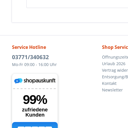
Service Hotline
Shop Servi
03771/340632
Öffnungszeit
Urlaub 2026
Mo-Fr 09:00 - 16:00 Uhr
Vertrag wide
Entsorgung/B
Kontakt
Newsletter