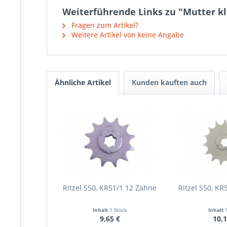
Weiterführende Links zu "Mutter kle
Fragen zum Artikel?
Weitere Artikel von keine Angabe
Ähnliche Artikel
Kunden kauften auch
Ritzel S50, KR51/1 12 Zähne
Ritzel S50, KR
Inhalt
1 Stück
Inhalt
9,65 €
10,1