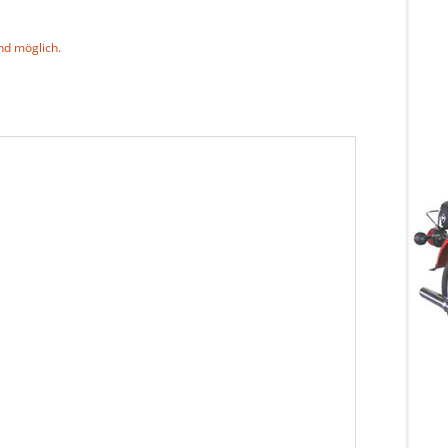
nd möglich.